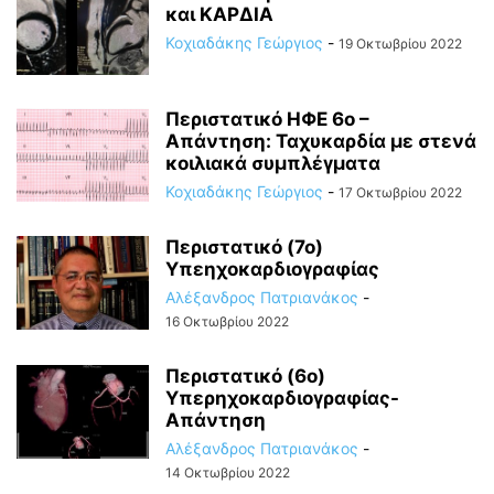
και ΚΑΡΔΙΑ
Κοχιαδάκης Γεώργιος
-
19 Οκτωβρίου 2022
Περιστατικό ΗΦΕ 6ο –
Απάντηση: Ταχυκαρδία με στενά
κοιλιακά συμπλέγματα
Κοχιαδάκης Γεώργιος
-
17 Οκτωβρίου 2022
Περιστατικό (7ο)
Υπεηχοκαρδιογραφίας
Αλέξανδρος Πατριανάκος
-
16 Οκτωβρίου 2022
Περιστατικό (6ο)
Υπερηχοκαρδιογραφίας-
Απάντηση
Αλέξανδρος Πατριανάκος
-
14 Οκτωβρίου 2022