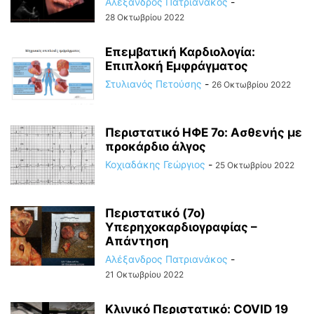
Αλέξανδρος Πατριανάκος
-
28 Οκτωβρίου 2022
Επεμβατική Καρδιολογία:
Επιπλοκή Εμφράγματος
Στυλιανός Πετούσης
-
26 Οκτωβρίου 2022
Περιστατικό ΗΦΕ 7ο: Ασθενής με
προκάρδιο άλγος
Κοχιαδάκης Γεώργιος
-
25 Οκτωβρίου 2022
Περιστατικό (7ο)
Υπερηχοκαρδιογραφίας –
Απάντηση
Αλέξανδρος Πατριανάκος
-
21 Οκτωβρίου 2022
Κλινικό Περιστατικό: COVID 19