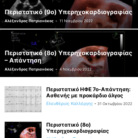
Περιστατικό (9ο) Υπερηχοκαρδιογραφίας
Αλέξανδρος Πατριανάκος
-
11 Νοεμβρίου 2022
Περιστατικό (8ο) Υπερηχοκαρδιογραφίας
– Απάντηση
Αλέξανδρος Πατριανάκος
-
4 Νοεμβρίου 2022
Περιστατικό ΗΦΕ 7ο-Απάντηση:
Ασθενής με προκάρδιο άλγος
Ελευθέριος Καλλέργης
-
31 Οκτωβρίου 2022
Περιστατικό (8ο)
Υπερηχοκαρδιογραφίας