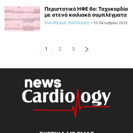
Περιστατικό ΗΦΕ 6ο: Ταχυκαρδία
με στενά κοιλιακά συμπλέγματα
Ελευθέριος Καλλέργης
-
10 Οκτωβρίου 2022
1
2
3