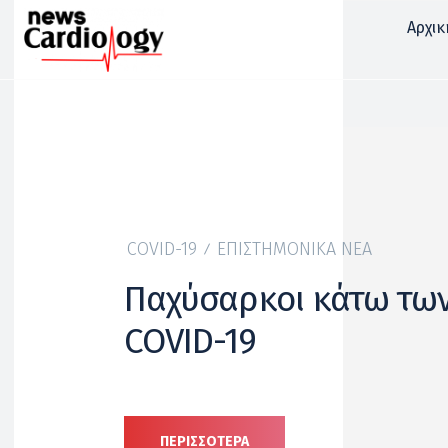
Αρχικ
COVID-19
ΕΠΙΣΤΗΜΟΝΙΚΆ ΝΈΑ
Παχύσαρκοι κάτω των
COVID-19
ΠΕΡΙΣΣΟΤΕΡΑ