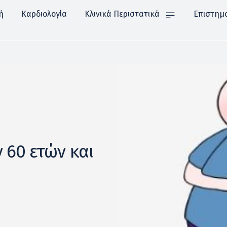
ή
Καρδιολογία
Κλινικά Περιστατικά
Επιστημ
 60 ετών και