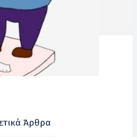
ετικά Άρθρα