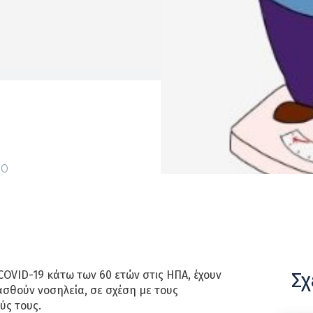
0
Σχ
COVID-19 κάτω των 60 ετών στις ΗΠΑ, έχουν
ιασθούν νοσηλεία, σε σχέση με τους
ύς τους.