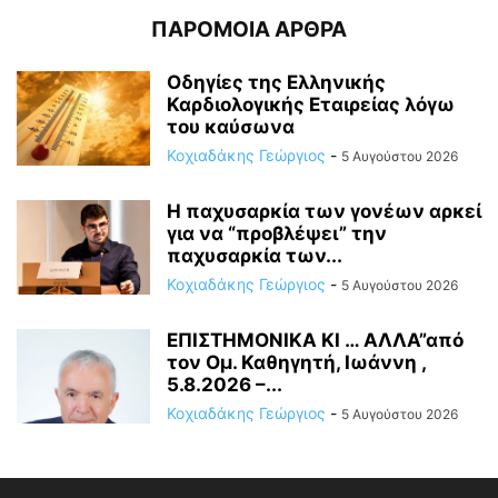
ΠΑΡΟΜΟΙΑ ΑΡΘΡΑ
Οδηγίες της Ελληνικής
Καρδιολογικής Εταιρείας λόγω
του καύσωνα
Κοχιαδάκης Γεώργιος
-
5 Αυγούστου 2026
Η παχυσαρκία των γονέων αρκεί
για να “προβλέψει” την
παχυσαρκία των...
Κοχιαδάκης Γεώργιος
-
5 Αυγούστου 2026
ΕΠΙΣΤΗΜΟΝΙΚΑ ΚΙ … ΑΛΛΑ”από
τον Ομ. Καθηγητή, Ιωάννη ,
5.8.2026 –...
Κοχιαδάκης Γεώργιος
-
5 Αυγούστου 2026