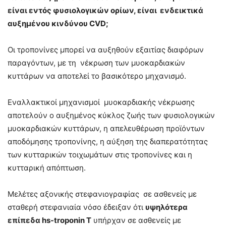
είναι εντός φυσιολογικών ορίων, είναι ενδεικτικά
αυξημένου κινδύνου CVD;
Οι τροπονίνες μπορεί να αυξηθούν εξαιτίας διαφόρων
παραγόντων, με τη νέκρωση των μυοκαρδιακών
κυττάρων να αποτελεί το βασικότερο μηχανισμό.
Εναλλακτικοί μηχανισμοί μυοκαρδιακής νέκρωσης
αποτελούν ο αυξημένος κύκλος ζωής των φυσιολογικών
μυοκαρδιακών κυττάρων, η απελευθέρωση προϊόντων
αποδόμησης τροπονίνης, η αύξηση της διαπερατότητας
των κυτταρικών τοιχωμάτων στις τροπονίνες και η
κυτταρική απόπτωση.
Μελέτες αξονικής στεφανιογραφίας σε ασθενείς με
σταθερή στεφανιαία νόσο έδειξαν ότι
υψηλότερα
επίπεδα hs-troponin Τ
υπήρχαν σε ασθενείς με