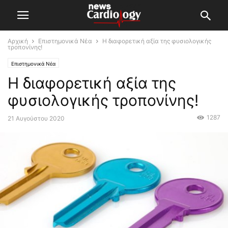
Αρχική
Επιστημονικά Νέα
Η διαφορετική αξία της φυσιολογικής
τροπονίνης!
Επιστημονικά Νέα
Η διαφορετική αξία της
φυσιολογικής τροπονίνης!
1287
21 Αυγούστου 2020