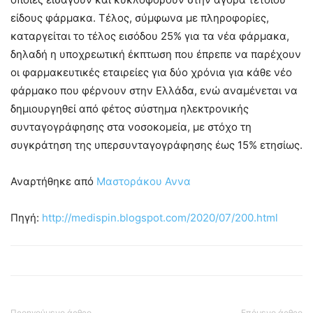
είδους φάρμακα. Τέλος, σύμφωνα με πληροφορίες,
καταργείται το τέλος εισόδου 25% για τα νέα φάρμακα,
δηλαδή η υποχρεωτική έκπτωση που έπρεπε να παρέχουν
οι φαρμακευτικές εταιρείες για δύο χρόνια για κάθε νέο
φάρμακο που φέρνουν στην Ελλάδα, ενώ αναμένεται να
δημιουργηθεί από φέτος σύστημα ηλεκτρονικής
συνταγογράφησης στα νοσοκομεία, με στόχο τη
συγκράτηση της υπερσυνταγογράφησης έως 15% ετησίως.
Αναρτήθηκε από
Μαστοράκου Αννα
Πηγή:
http://medispin.blogspot.com/2020/07/200.html
Προηγούμενο άρθρο
Επόμενο άρθρο