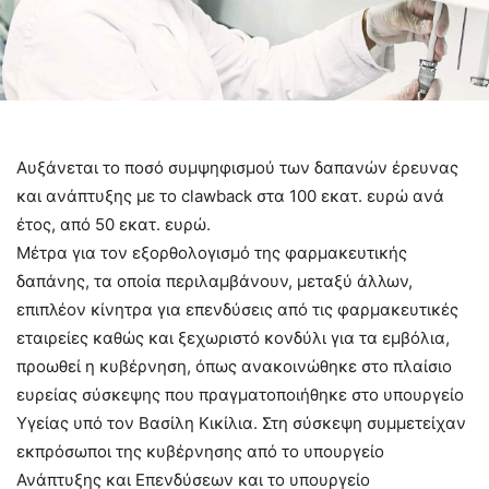
Αυξάνεται το ποσό συμψηφισμού των δαπανών έρευνας
και ανάπτυξης με το clawback στα 100 εκατ. ευρώ ανά
έτος, από 50 εκατ. ευρώ.
Μέτρα για τον εξορθολογισμό της φαρμακευτικής
δαπάνης, τα οποία περιλαμβάνουν, μεταξύ άλλων,
επιπλέον κίνητρα για επενδύσεις από τις φαρμακευτικές
εταιρείες καθώς και ξεχωριστό κονδύλι για τα εμβόλια,
προωθεί η κυβέρνηση, όπως ανακοινώθηκε στο πλαίσιο
ευρείας σύσκεψης που πραγματοποιήθηκε στο υπουργείο
Υγείας υπό τον Βασίλη Κικίλια. Στη σύσκεψη συμμετείχαν
εκπρόσωποι της κυβέρνησης από το υπουργείο
Ανάπτυξης και Επενδύσεων και το υπουργείο