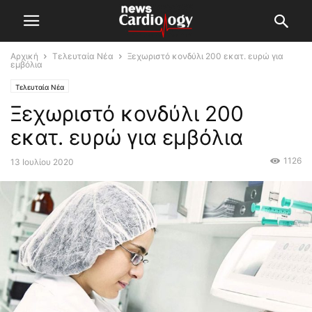
Αρχική
Τελευταία Νέα
Ξεχωριστό κονδύλι 200 εκατ. ευρώ για
εμβόλια
Τελευταία Νέα
Ξεχωριστό κονδύλι 200
εκατ. ευρώ για εμβόλια
1126
13 Ιουλίου 2020