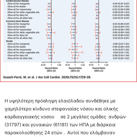
Η υψηλότερη πρόσληψη ελαιόλαδου συνδέθηκε με
χαμηλότερο κίνδυνο στεφανιαίας νόσου και ολικής
καρδιαγγειακής νοσου σε 2 μεγάλες ομάδες ανδρών
(31797) και γυναικών (61181) των ΗΠΑ με διάρκεια
παρακολούθησης 24 ετών . Αυτοί που ελάμβαναν