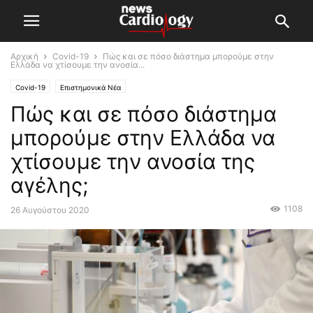
Αρχική
Covid-19
Πώς και σε πόσο διάστημα μπορούμε στην
Ελλάδα να χτίσουμε την ανοσία...
Covid-19
Επιστημονικά Νέα
Πώς και σε πόσο διάστημα
μπορούμε στην Ελλάδα να
χτίσουμε την ανοσία της
αγέλης;
1108
26 Αυγούστου 2020