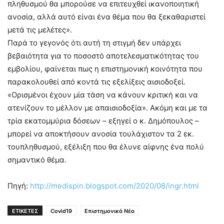
πληθυσμού θα μπορούσε να επιτευχθεί ικανοποιητική
ανοσία, αλλά αυτό είναι ένα θέμα που θα ξεκαθαριστεί
μετά τις μελέτες».
Παρά το γεγονός ότι αυτή τη στιγμή δεν υπάρχει
βεβαιότητα για το ποσοστό αποτελεσματικότητας του
εμβολίου, φαίνεται πως η επιστημονική κοινότητα που
παρακολουθεί από κοντά τις εξελίξεις αισιοδοξεί.
«Ορισμένοι έχουν μία τάση να κάνουν κριτική και να
ατενίζουν το μέλλον με απαισιοδοξία». Ακόμη και με τα
τρία εκατομμύρια δόσεων – εξηγεί ο κ. Δημόπουλος –
μπορεί να αποκτήσουν ανοσία τουλάχιστον τα 2 εκ.
τουπληθυσμού, εξέλιξη που θα έλυνε αίφνης ένα πολύ
σημαντικό θέμα.
Πηγή:
http://medispin.blogspot.com/2020/08/ingr.html
ΕΤΙΚΕΤΕΣ
Covid19
Επιστημονικά Νέα