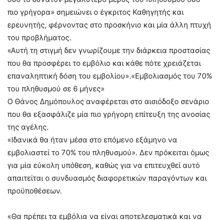
πιο γρήγορα» σημειώνει ο έγκριτος Καθηγητής και
ερευνητής, φέρνοντας στο προσκήνιο και μία άλλη πτυχή
του προβλήματος.
«Αυτή τη στιγμή δεν γνωρίζουμε την διάρκεια προστασίας
που θα προσφέρει το εμβόλιο και κάθε πότε χρειάζεται
επαναληπτική δόση του εμβολίου».«Εμβολιασμός του 70%
του πληθυσμού σε 6 μήνες»
Ο Θάνος Δημόπουλος αναφέρεται στο αισιόδοξο σενάριο
που θα εξασφάλιζε μία πιο γρήγορη επίτευξη της ανοσίας
της αγέλης.
«Ιδανικά θα ήταν μέσα στο επόμενο εξάμηνο να
εμβολιαστεί το 70% του πληθυσμού». Δεν πρόκειται όμως
για μία εύκολη υπόθεση, καθώς για να επιτευχθεί αυτό
απαιτείται ο συνδυασμός διαφορετικών παραγόντων και
προϋποθέσεων.
«Θα πρέπει τα εμβόλια να είναι αποτελεσματικά και να