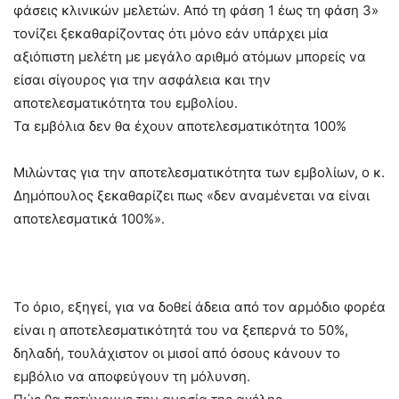
φάσεις κλινικών μελετών. Από τη φάση 1 έως τη φάση 3»
τονίζει ξεκαθαρίζοντας ότι μόνο εάν υπάρχει μία
αξιόπιστη μελέτη με μεγάλο αριθμό ατόμων μπορείς να
είσαι σίγουρος για την ασφάλεια και την
αποτελεσματικότητα του εμβολίου.
Τα εμβόλια δεν θα έχουν αποτελεσματικότητα 100%
Μιλώντας για την αποτελεσματικότητα των εμβολίων, ο κ.
Δημόπουλος ξεκαθαρίζει πως «δεν αναμένεται να είναι
αποτελεσματικά 100%».
Το όριο, εξηγεί, για να δοθεί άδεια από τον αρμόδιο φορέα
είναι η αποτελεσματικότητά του να ξεπερνά το 50%,
δηλαδή, τουλάχιστον οι μισοί από όσους κάνουν το
εμβόλιο να αποφεύγουν τη μόλυνση.