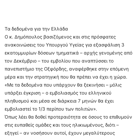
Τα δεδομένα για την Ελλάδα
Ο κ. Δημόπουλος βασιζόμενος και στις πρόσφατες
ανακοινώσεις του Υπουργού Υγείας για εξασφάλιση 3
εκατομμυρίων δόσεων τμηματικά – αρχής γενομένης από
τον Δεκέμβριο – του εμβολίου που αναπτύσσει το
πανεπιστήμιο της Οξφόρδης, αναφέρθηκε στην επόμενη
μέρα και την στρατηγική που θα πρέπει να έχει η χώρα.
«Με τα δεδομένα που υπάρχουν θα ξεκινήσει – μόλις
υπάρξει έγκριση – ο εμβολιασμός του ελληνικού
πληθυσμού και μέσα σε διάρκεια 7 μηνών θα έχει
εμβολιαστεί το 1/3 περίπου των πολιτών».
Όπως λέει θα δοθεί προτεραιότητα σε όσους το επιθυμούν
στις ευπαθείς ομάδες και τους ηλικιωμένους, διότι –
εξηγεί – αν νοσήσουν αυτοί, έχουν μεγαλύτερους