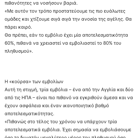
πιθανότητες να νοσήσουν βαριά.
«Με αυτόν τον τρόπο προστατεύουμε τις πιο ευάλωτες
ομάδες και χτίζουμε σιγά σιγά την ανοσία της αγέλης. Θα
πάρει καιρό.
Θα πρέπει, εάν το εμβόλιο έχει μία αποτελεσματικότητα
60%, πιθανά να χρειαστεί να εμβολιαστεί το 80% του
πληθυσμού».
Η «κούρσα» των εμβολίων
Αυτή τη στιγμή, τρία εμβόλια – ένα από την Αγγλία και δύο
από τις ΗΠΑ – είναι πιο πιθανό να εγκριθούν άμεσα και να
έχουν ασφάλεια και έναν ικανοποιητικό βαθμό
αποτελεσματικότητας.
«Πιθανώς στο τέλος του χρόνου να υπάρχουν τρία
αποτελεσματικά εμβόλια. Έχει σημασία να εμβολιάσουμε
όσο το δυνατόν μεγαλύτερο μέρος του πληθυσμού όσο