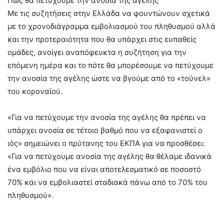
Πώς θα πετύχουμε την ανοσία της αγέλης
Με τις συζητήσεις στην Ελλάδα να φουντώνουν σχετικά
με το χρονοδιάγραμμα εμβολιασμού του πληθυσμού αλλά
και την προτεραιότητα που θα υπάρχει στις ευπαθείς
ομάδες, ανοίγει αναπόφευκτα η συζήτηση για την
επόμενη ημέρα και το πότε θα μπορέσουμε να πετύχουμε
την ανοσία της αγέλης ώστε να βγούμε από το «τούνελ»
του κοροναϊού.
«Για να πετύχουμε την ανοσία της αγέλης θα πρέπει να
υπάρχει ανοσία σε τέτοιο βαθμό που να εξαφανιστεί ο
ιός» σημειώνει ο πρύτανης του ΕΚΠΑ για να προσθέσει:
«Για να πετύχουμε ανοσία της αγέλης θα θέλαμε ιδανικά
ένα εμβόλιο που να είναι αποτελεσματικό σε ποσοστό
70% και να εμβολιαστεί σταδιακά πάνω από το 70% του
πληθυσμού».