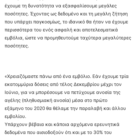
έχουμε τη δυνατότητα να εξασφαλίσουμε μεγάλες
ποσότητες. Έχοντας ως δεδομένο και τη μεγάλη ζήτηση
που υπάρχει παγκοσμίως, το ιδανικό θα ήταν να έχουμε
περισσότερα του ενός ασφαλή και αποτελεσματικά
εμβόλια, ώστε να προμηθευτούμε ταχύτερα μεγαλύτερες
ποσότητες.
«Χρειαζόμαστε πάνω από ένα εμβόλιο. Εάν έχουμε τρία
εκατομμύρια δόσεις από τέλος Δεκεμβρίου μέχρι τον
Ιούνιο, για να μπορέσουμε να πετύχουμε ανοσία της
αγέλης (πληθυσμιακή ανοσία) μέσα στο πρώτο
εξάμηνο του 2020 θα θέλαμε την παραλαβή και άλλου
εμβολίου.
Υπάρχουν βέβαια και κάποια αρχόμενα ερευνητικά
δεδομένα που αισιοδοξούν ότι και με το 30% του