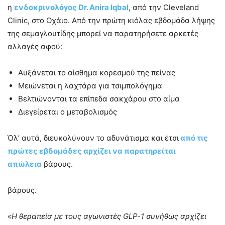
η
ενδοκρινολόγος Dr. Anira Iqbal
, από την Cleveland
Clinic, στο Οχάιο. Από την πρώτη κιόλας εβδομάδα λήψης
της σεμαγλουτίδης μπορεί να παρατηρήσετε αρκετές
αλλαγές αφού:
Αυξάνεται το αίσθημα κορεσμού της πείνας
Μειώνεται η λαχτάρα για τσιμπολόγημα
Βελτιώνονται τα επίπεδα σακχάρου στο αίμα
Διεγείρεται ο μεταβολισμός
Όλ’ αυτά, διευκολύνουν το αδυνάτισμα και έτσι
από τις
πρώτες εβδομάδες αρχίζει να παρατηρείται
απώλεια
βάρους.
βάρους.
«
Η θεραπεία με τους αγωνιστές GLP-1 συνήθως αρχίζει