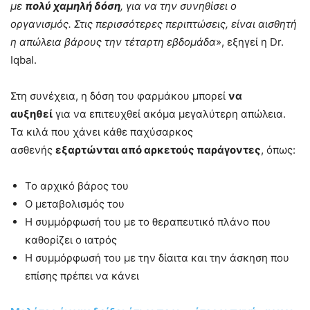
με
πολύ χαμηλή δόση
, για να την συνηθίσει ο
οργανισμός. Στις περισσότερες περιπτώσεις, είναι αισθητή
η απώλεια βάρους την τέταρτη εβδομάδα
», εξηγεί η Dr.
Iqbal.
Στη συνέχεια, η δόση του φαρμάκου μπορεί
να
αυξηθεί
για να επιτευχθεί ακόμα μεγαλύτερη απώλεια.
Τα κιλά που χάνει κάθε παχύσαρκος
ασθενής
εξαρτώνται από αρκετούς παράγοντες
, όπως:
Το αρχικό βάρος του
Ο μεταβολισμός του
Η συμμόρφωσή του με το θεραπευτικό πλάνο που
καθορίζει ο ιατρός
Η συμμόρφωσή του με την δίαιτα και την άσκηση που
επίσης πρέπει να κάνει