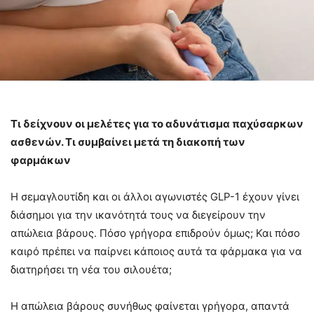
Τι δείχνουν οι μελέτες για το αδυνάτισμα παχύσαρκων
ασθενών. Τι συμβαίνει μετά τη διακοπή των
φαρμάκων
Η σεμαγλουτίδη και οι άλλοι αγωνιστές GLP-1 έχουν γίνει
διάσημοι για την ικανότητά τους να διεγείρουν την
απώλεια βάρους. Πόσο γρήγορα επιδρούν όμως; Και πόσο
καιρό πρέπει να παίρνει κάποιος αυτά τα φάρμακα για να
διατηρήσει τη νέα του σιλουέτα;
Η απώλεια βάρους συνήθως φαίνεται γρήγορα, απαντά