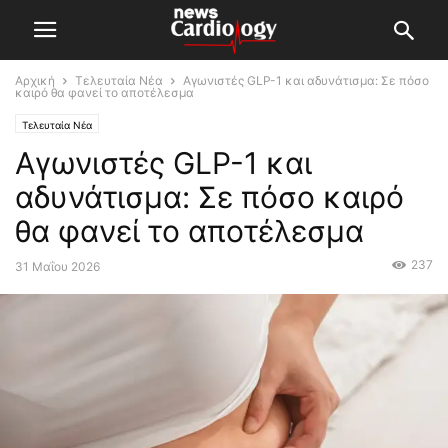
Αρχική
Τελευταία Νέα
Αγωνιστές GLP-1 και αδυνάτισμα: Σε πόσο
καιρό θα φανεί το αποτέλεσμα
Τελευταία Νέα
Αγωνιστές GLP-1 και
αδυνάτισμα: Σε πόσο καιρό
θα φανεί το αποτέλεσμα
237
31 Μαΐου 2026