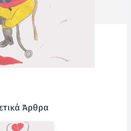
ετικά Άρθρα