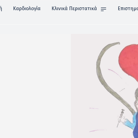
ή
Καρδιολογία
Κλινικά Περιστατικά
Επιστημ