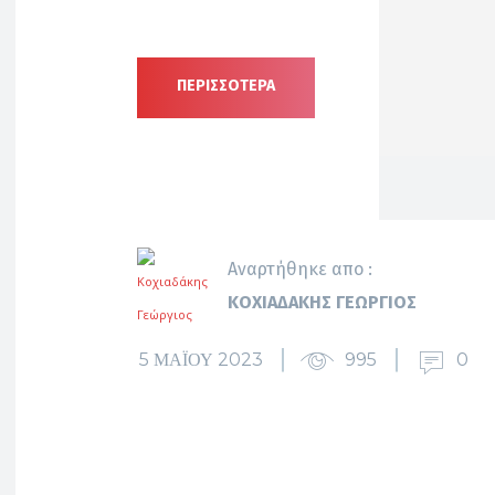
ΠΕΡΙΣΣΟΤΕΡΑ
Αναρτήθηκε απο :
ΚΟΧΙΑΔΆΚΗΣ ΓΕΏΡΓΙΟΣ
5 ΜΑΪ́ΟΥ 2023
995
0