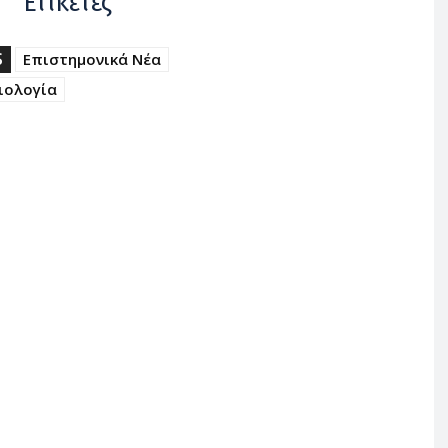
Ετικέτες
S
Επιστημονικά Νέα
ιολογία