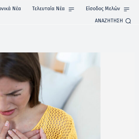
ονικά Νέα
Τελευταία Νέα
Είσοδος Μελών
ΑΝΑΖΗΤΗΣΗ