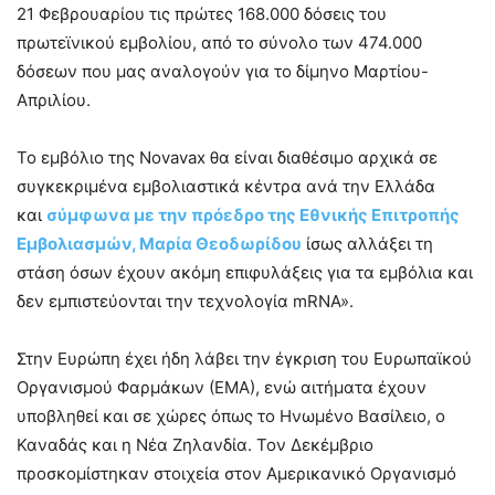
21 Φεβρουαρίου τις πρώτες 168.000 δόσεις του
πρωτεϊνικού εμβολίου, από το σύνολο των 474.000
δόσεων που μας αναλογούν για το δίμηνο Μαρτίου-
Απριλίου.
Το εμβόλιο της Novavax θα είναι διαθέσιμο αρχικά σε
συγκεκριμένα εμβολιαστικά κέντρα ανά την Ελλάδα
και
σύμφωνα με την πρόεδρο της Εθνικής Επιτροπής
Εμβολιασμών, Μαρία Θεοδωρίδου
ίσως αλλάξει τη
στάση όσων έχουν ακόμη επιφυλάξεις για τα εμβόλια και
δεν εμπιστεύονται την τεχνολογία mRNA».
Στην Ευρώπη έχει ήδη λάβει την έγκριση του Ευρωπαϊκού
Οργανισμού Φαρμάκων (ΕΜΑ), ενώ αιτήματα έχουν
υποβληθεί και σε χώρες όπως το Ηνωμένο Βασίλειο, ο
Καναδάς και η Νέα Ζηλανδία. Τον Δεκέμβριο
προσκομίστηκαν στοιχεία στον Αμερικανικό Οργανισμό