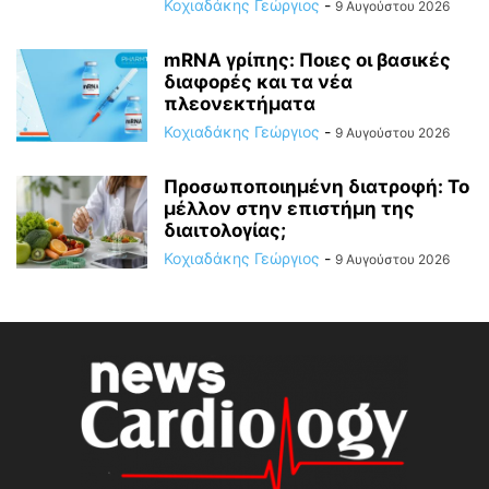
Κοχιαδάκης Γεώργιος
-
9 Αυγούστου 2026
mRNA γρίπης: Ποιες οι βασικές
διαφορές και τα νέα
πλεονεκτήματα
Κοχιαδάκης Γεώργιος
-
9 Αυγούστου 2026
Προσωποποιημένη διατροφή: Το
μέλλον στην επιστήμη της
διαιτολογίας;
Κοχιαδάκης Γεώργιος
-
9 Αυγούστου 2026