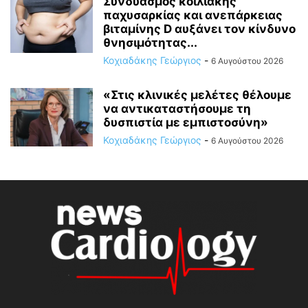
Συνδυασμός κοιλιακής
παχυσαρκίας και ανεπάρκειας
βιταμίνης D αυξάνει τον κίνδυνο
θνησιμότητας...
Κοχιαδάκης Γεώργιος
-
6 Αυγούστου 2026
«Στις κλινικές μελέτες θέλουμε
να αντικαταστήσουμε τη
δυσπιστία με εμπιστοσύνη»
Κοχιαδάκης Γεώργιος
-
6 Αυγούστου 2026