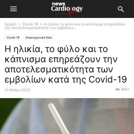
Αρχική
Covid-19
Η ηλικία, το φύλο και το κάπνισμα επηρεάζουν
την αποτελεσματικότητα των εμβολίων...
Covid-19
Επιστημονικά Νέα
Η ηλικία, το φύλο και το
κάπνισμα επηρεάζουν την
αποτελεσματικότητα των
εμβολίων κατά της Covid-19
9601
10 Μαΐου 2023