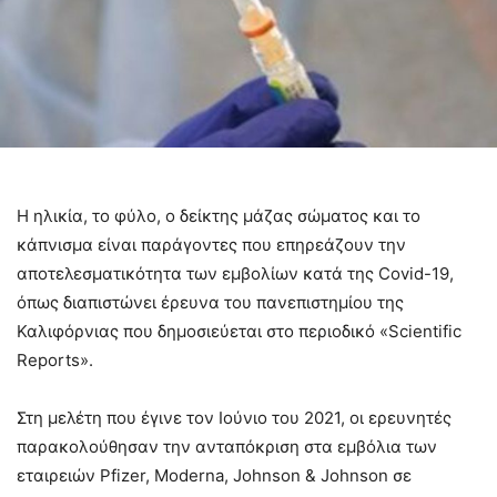
Η ηλικία, το φύλο, ο δείκτης μάζας σώματος και το
κάπνισμα είναι παράγοντες που επηρεάζουν την
αποτελεσματικότητα των εμβολίων κατά της Covid-19,
όπως διαπιστώνει έρευνα του πανεπιστημίου της
Καλιφόρνιας που δημοσιεύεται στο περιοδικό «Scientific
Reports».
Στη μελέτη που έγινε τον Ιούνιο του 2021, οι ερευνητές
παρακολούθησαν την ανταπόκριση στα εμβόλια των
εταιρειών Pfizer, Moderna, Johnson & Johnson σε