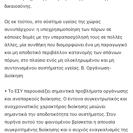
δικαιοσύνης.
Ως εκ τούτου, στο σύστημα υγείας της χώρας
συνυπάρχουν: η υποχρησιμοποίηση των πόρων σε
κάποιες δομές με την υπεραπασχόλησή τους σε πολλές
άλλες, μία συνθήκη που διαμορφώνει ένα μη παραγωγικό
και μη αποδοτικό περιβάλλον κατανομής των σπάνιων
πόρων, στο πλαίσιο ενός μη ολοκληρωμένου και μη
συντονισμένου συστήματος υγείας. Β. Οργάνωση-
Διοίκηση
• Το ΕΣΥ παρουσιάζει σημαντικά προβλήματα οργάνωσης
και ανεπαρκούς διοίκησης. Ο έντονα συγκεντρωτικός και
αναχρονιστικός χαρακτήρας διοίκησης μειώνει
σημαντικά την αποδοτικότητα του συστήματος. Στον
πυρήνα αυτού του φαινομένου βρίσκεται η απουσία
συγκροτημένης διοίκησης και ο συχνός εναγκαλισμός της