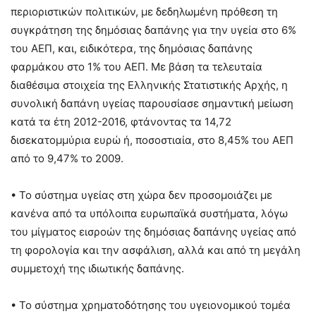
περιοριστικών πολιτικών, με δεδηλωμένη πρόθεση τη
συγκράτηση της δημόσιας δαπάνης για την υγεία στο 6%
του ΑΕΠ, και, ειδικότερα, της δημόσιας δαπάνης
φαρμάκου στο 1% του ΑΕΠ. Με βάση τα τελευταία
διαθέσιμα στοιχεία της Ελληνικής Στατιστικής Αρχής, η
συνολική δαπάνη υγείας παρουσίασε σημαντική μείωση
κατά τα έτη 2012-2016, φτάνοντας τα 14,72
δισεκατομμύρια ευρώ ή, ποσοστιαία, στο 8,45% του ΑΕΠ
από το 9,47% το 2009.
• Το σύστημα υγείας στη χώρα δεν προσομοιάζει με
κανένα από τα υπόλοιπα ευρωπαϊκά συστήματα, λόγω
του μίγματος εισροών της δημόσιας δαπάνης υγείας από
τη φορολογία και την ασφάλιση, αλλά και από τη μεγάλη
συμμετοχή της ιδιωτικής δαπάνης.
• Το σύστημα χρηματοδότησης του υγειονομικού τομέα