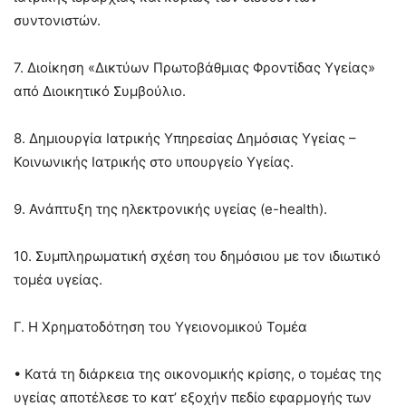
συντονιστών.
7. Διοίκηση «Δικτύων Πρωτοβάθμιας Φροντίδας Υγείας»
από Διοικητικό Συμβούλιο.
8. Δημιουργία Ιατρικής Υπηρεσίας Δημόσιας Υγείας –
Κοινωνικής Ιατρικής στο υπουργείο Υγείας.
9. Ανάπτυξη της ηλεκτρονικής υγείας (e-health).
10. Συμπληρωματική σχέση του δημόσιου με τον ιδιωτικό
τομέα υγείας.
Γ. Η Χρηματοδότηση του Υγειονομικού Τομέα
• Κατά τη διάρκεια της οικονομικής κρίσης, ο τομέας της
υγείας αποτέλεσε το κατ’ εξοχήν πεδίο εφαρμογής των