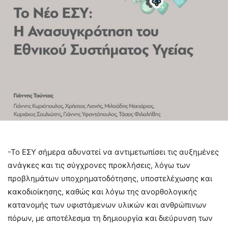
-Το ΕΣΥ σήμερα αδυνατεί να αντιμετωπίσει τις αυξημένες
ανάγκες και τις σύγχρονες προκλήσεις, λόγω των
προβλημάτων υποχρηματοδότησης, υποστελέχωσης και
κακοδιοίκησης, καθώς και λόγω της ανορθολογικής
κατανομής των υφιστάμενων υλικών και ανθρώπινων
πόρων, με αποτέλεσμα τη δημιουργία και διεύρυνση των