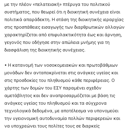
με την πλέον «πελατειακή» πτέρυγα του πολιτικού
συστήματος, που θεωρεί ότι η διοικητική συνέχεια είναι
πολιτικά απαράδεκτη. Η στάση της διοικητικής ιεραρχίας
στις προσπάθειες εισαγωγής των διαρθρωτικών αλλαγών
χαρακτηρίζεται από επιφυλακτικότητα έως και άρνηση,
γεγονός που οδήγησε στην απώλεια μνήμης για τη
διασφάλιση της διοικητικής συνέχειας.
• Η κατανομή των νοσοκομειακών και πρωτοβάθμιων
μονάδων δεν ανταποκρίνεται στις ανάγκες υγείας και
στις προσδοκίες του πληθυσμού κάθε περιφέρειας. Ο
χάρτης των δομών του ΕΣΥ παραμένει σχεδόν
αμετάβλητος και δεν αναπροσαρμόζεται με βάση τις
ανάγκες υγείας του πληθυσμού και τα σύγχρονα
τεχνολογικά δεδομένα, με αποτέλεσμα να υπονομεύει
την υγειονομική αυτοδυναμία πολλών περιφερειών και
να υποχρεώνει τους πολίτες τους σε διαρκείς