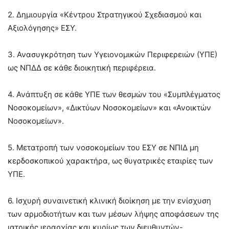
2. Δημιουργία «Κέντρου Στρατηγικού Σχεδιασμού και
Αξιολόγησης» ΕΣΥ.
3. Ανασυγκρότηση των Υγειονομικών Περιφερειών (ΥΠΕ)
ως ΝΠΔΔ σε κάθε διοικητική περιφέρεια.
4. Ανάπτυξη σε κάθε ΥΠΕ των θεσμών του «Συμπλέγματος
Νοσοκομείων», «Δικτύων Νοσοκομείων» και «Ανοικτών
Νοσοκομείων».
5. Μετατροπή των νοσοκομείων του ΕΣΥ σε ΝΠΙΔ μη
κερδοσκοπικού χαρακτήρα, ως θυγατρικές εταιρίες των
ΥΠΕ.
6. Ισχυρή συναινετική κλινική διοίκηση με την ενίσχυση
των αρμοδιοτήτων και των μέσων λήψης αποφάσεων της
ιατρικής ιεραρχίας και κυρίως των διευθυντών-