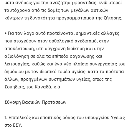
μετακινήσεις για την αναζήτηση φροντίδας, ενώ στερεί
ταυτόχρονα από τις δομές των μεγάλων αστικών
κέντρων τη δυνατότητα προγραμματισμού της ζήτησης.
• Για τον λόγο αυτό προτείνονται σημαντικές αλλαγές
που στοχεύουν στον ορθολογικό σχεδιασμό, στην
αποκέντρωση, στη σύγχρονη διοίκηση και στην
αξιολόγηση σε όλα τα επίπεδα οργάνωσης και
λειτουργίας, καθώς και ένα νέο πλαίσιο συνεργασίας του
δημόσιου με τον ιδιωτικό τομέα υγείας, κατά τα πρότυπα
άλλων, προηγμένων συστημάτων υγείας, όπως της
Σουηδίας, του Καναδά, κ.ά.
Σύνοψη Βασικών Προτάσεων
1. Επιτελικός και εποπτικός ρόλος του υπουργείου Υγείας
στο ΕΣΥ.