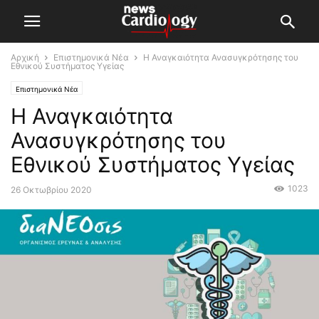
Αρχική
Επιστημονικά Νέα
Η Αναγκαιότητα Ανασυγκρότησης του
Εθνικού Συστήματος Υγείας
Επιστημονικά Νέα
Η Αναγκαιότητα
Ανασυγκρότησης του
Εθνικού Συστήματος Υγείας
1023
26 Οκτωβρίου 2020