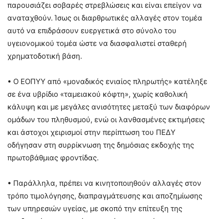
παρουσιάζει σοβαρές στρεβλώσεις και είναι επείγον να
αναταχθούν. Ίσως οι διαρθρωτικές αλλαγές στον τομέα
αυτό να επιδράσουν ευεργετικά στο σύνολο του
υγειονομικού τομέα ώστε να διασφαλιστεί σταθερή
χρηματοδοτική βάση.
• Ο ΕΟΠΥΥ από «μοναδικός ενιαίος πληρωτής» κατέληξε
σε ένα υβρίδιο «ταμειακού κόφτη», χωρίς καθολική
κάλυψη και με μεγάλες ανισότητες μεταξύ των διαφόρων
ομάδων του πληθυσμού, ενώ οι λανθασμένες εκτιμήσεις
και άστοχοι χειρισμοί στην περίπτωση του ΠΕΔΥ
οδήγησαν στη συρρίκνωση της δημόσιας εκδοχής της
πρωτοβάθμιας φροντίδας.
• Παράλληλα, πρέπει να κινητοποιηθούν αλλαγές στον
τρόπο τιμολόγησης, διαπραγμάτευσης και αποζημίωσης
των υπηρεσιών υγείας, με σκοπό την επίτευξη της