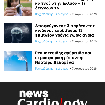
καπνού στην Ελλάδα – Τι
δείχνουν τα...
Κοχιαδάκης Γεώργιος
-
7 Αυγούστου 2026
Αποφεύγοντας 3 παράγοντες
κινδύνου κερδίζουμε 13
επιπλέον χρόνια χωρίς άνοια
Κοχιαδάκης Γεώργιος
-
7 Αυγούστου 2026
Ρευματοειδής αρθρίτιδα και
ατμοσφαιρική ρύπανση:
Νεότερα Δεδομένα
Κοχιαδάκης Γεώργιος
-
7 Αυγούστου 2026