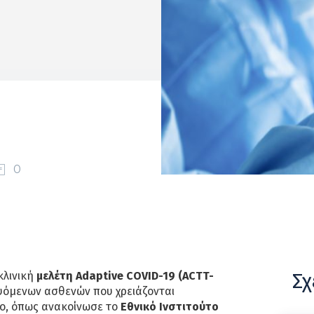
0
Σχ
κλινική
μελέτη Adaptive COVID-19 (ACTT-
υόμενων ασθενών που χρειάζονται
ο, όπως ανακοίνωσε το
Εθνικό Ινστιτούτο