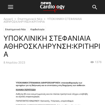
Αρχική
Επιστημονικά Νέα
ΥΠΟΚΛΙΝΙΚΗ ΣΤΕΦΑΝΙΑΙΑ
ΑΘΗΡΟΣΚΛΗΡΥΝΣΗ:ΚΡΙΤΗΡΙΑ
Επιστημονικά Νέα
Καρδιολογία
ΥΠΟΚΛΙΝΙΚΗ ΣΤΕΦΑΝΙΑΙΑ
ΑΘΗΡΟΣΚΛΗΡΥΝΣΗ:ΚΡΙΤΗΡΙ
Α
1376
8 Απριλίου 2023