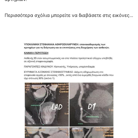
Περισσότερα σχόλια μπορείτε να διαβάσετε στις εικόνες…