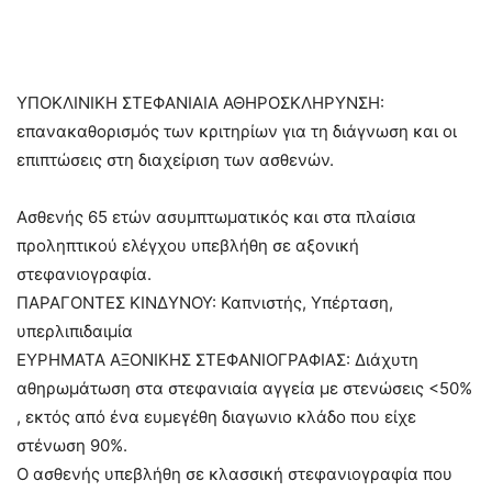
ΥΠΟΚΛΙΝΙΚΗ ΣΤΕΦΑΝΙΑΙΑ ΑΘΗΡΟΣΚΛΗΡΥΝΣΗ:
επανακαθορισμός των κριτηρίων για τη διάγνωση και οι
επιπτώσεις στη διαχείριση των ασθενών.
Ασθενής 65 ετών ασυμπτωματικός και στα πλαίσια
προληπτικού ελέγχου υπεβλήθη σε αξονική
στεφανιογραφία.
ΠΑΡΑΓΟΝΤΕΣ ΚΙΝΔΥΝΟΥ: Καπνιστής, Υπέρταση,
υπερλιπιδαιμία
ΕΥΡΗΜΑΤΑ ΑΞΟΝΙΚΗΣ ΣΤΕΦΑΝΙΟΓΡΑΦΙΑΣ: Διάχυτη
αθηρωμάτωση στα στεφανιαία αγγεία με στενώσεις <50%
, εκτός από ένα ευμεγέθη διαγωνιο κλάδο που είχε
στένωση 90%.
Ο ασθενής υπεβλήθη σε κλασσική στεφανιογραφία που