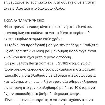
επιβεβαιωσε τα ευρήματα και στη συνέχεια σε επιτυχή
αγγειοπλαστική στο διαγωνιο κλάδο.
ΣΧΟΛΙΑ-ΠΑΡΑΤΗΡΗΣΕΙΣ
-Η στεφανιαία νόσος είναι η πιο κοινή αιτία θανάτου
παγκοσμίως και ευθύνεται για το θάνατο περίπου 9
εκατομμυρίων ατόμων κάθε χρόνο.
-Η τρέχουσα προσέγγισή μας για την πρόληψη βασίζεται
ως σήμερα στην κλινική βαθμονόμηση καρδιαγγειακού
κινδύνου που έχει μέτρια μόνο απόδοση.
-Σε μια μελέτη Bergström et al , 25182 άτομα χωρίς
προηγούμενο έμφραγμα του μυοκαρδίου ή στεφανιαία
παρέμβαση, υπεβλήθησαν σε αξονική στεφανιογραφία
και φάνηκε ότι η σιωπηλή στεφανιαία αθηροσκλήρωση
είναι κοινή στο γενικό πληθυσμό με 4 στα 10 άτομα να
έχουν οποιουδήποτε βαθμού αθηρωμάτωσης .
-Είναι επομένως απαραίτητο να αναπτυχθούν και να