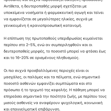
Αντίθετα, η δευτεροπαθής μορφή σχετίζεται με
υποκείμενα νοσήματα ή φαρμακευτική αγωγή και τείνει
να εμφανίζεται σε μεγαλύτερες ηλικίες, συχνά με
γενικευμένη ή κρανιοπροσωπική κατανομή.
Η επίπτωση της πρωτοπαθούς υπεριδρωσίας κυμαίνεται
περίπου στο 2–5%, ενώ αν συμπεριληφθούν και οι
δευτεροπαθείς μορφές, το ποσοστό μπορεί να φτάσει έως
και το 16–20% σε ορισμένους πληθυσμούς.
Οι πιο συχνά προσβαλλόμενες περιοχές είναι οι
μασχάλες, οι παλάμες και τα πέλματα, ενώ σημαντικό
ποσοστό ασθενών εμφανίζει συμπτώματα και στο
πρόσωπο ή το τριχωτό της κεφαλής. Η πάθηση μπορεί να
επηρεάσει σημαντικά την ποιότητα ζωής, με περίπου τους
μισούς ασθενείς να αναφέρουν ψυχολογική, κοινωνική
και επαγγελματική επιβάρυνση.