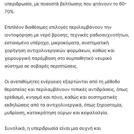
υπεριδρωσία, με ποσοστά βελτίωσης που φτάνουν το 60–
70%.
Επιπλέον διαθέσιμες επιλογές περιλαμβάνουν την
ιοντοφόρηση με νερό βρύσης, τεχνικές ραδιοσυχνοτήτων,
εστιασμένο υπέρηχο, μικροκύματα, συστηματική
χορήγηση αντιχολινεργικών φαρμάκων, καθώς και
χειρουργική παρέμβαση στο συμπαθητικό νευρικό
σύστημα σε σοβαρές περιπτώσεις.
Οι ανεπιθύμητες ενέργειες εξαρτώνται από τη μέθοδο
θεραπείας και περιλαμβάνουν τοπικές αντιδράσεις, όπως
ερεθισμό, κνησμό και πόνο, καθώς και συστηματικές
εκδηλώσεις από τα αντιχολινεργικά, όπως ξηροστομία,
μυδρίαση, κατακράτηση ούρων και κεφαλαλγία.
Συνολικά, η υπεριδρωσία είναι μια συχνή και