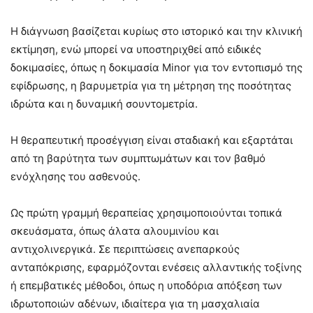
Η διάγνωση βασίζεται κυρίως στο ιστορικό και την κλινική
εκτίμηση, ενώ μπορεί να υποστηριχθεί από ειδικές
δοκιμασίες, όπως η δοκιμασία Minor για τον εντοπισμό της
εφίδρωσης, η βαρυμετρία για τη μέτρηση της ποσότητας
ιδρώτα και η δυναμική σουντομετρία.
Η θεραπευτική προσέγγιση είναι σταδιακή και εξαρτάται
από τη βαρύτητα των συμπτωμάτων και τον βαθμό
ενόχλησης του ασθενούς.
Ως πρώτη γραμμή θεραπείας χρησιμοποιούνται τοπικά
σκευάσματα, όπως άλατα αλουμινίου και
αντιχολινεργικά. Σε περιπτώσεις ανεπαρκούς
ανταπόκρισης, εφαρμόζονται ενέσεις αλλαντικής τοξίνης
ή επεμβατικές μέθοδοι, όπως η υποδόρια απόξεση των
ιδρωτοποιών αδένων, ιδιαίτερα για τη μασχαλιαία