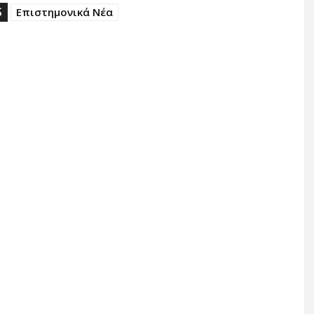
S
Επιστημονικά Νέα