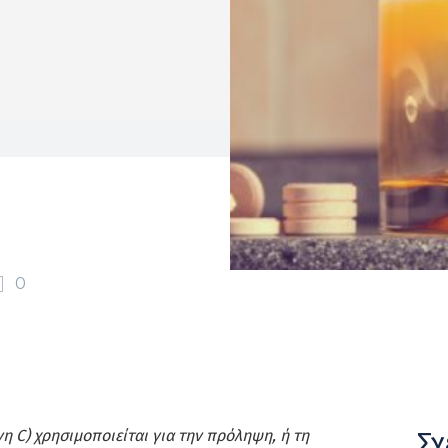
0
Σχ
η C) χρησιμοποιείται για την πρόληψη, ή τη