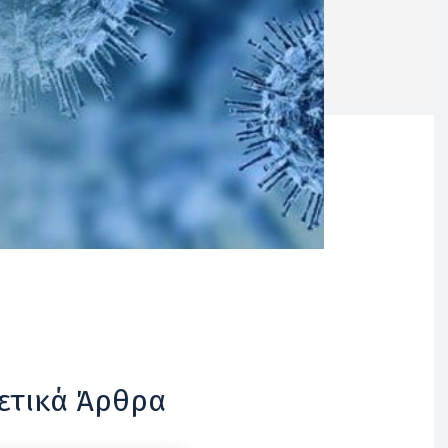
ετικά Άρθρα