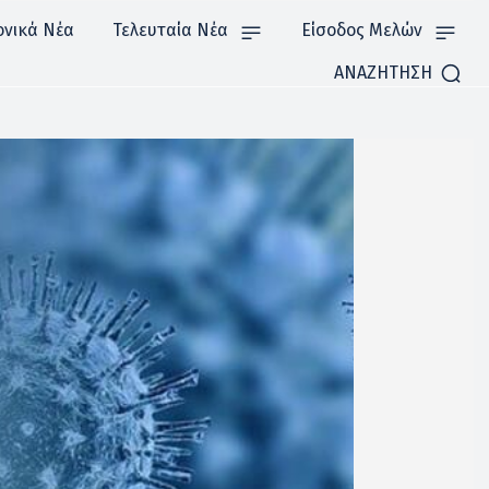
ονικά Νέα
Τελευταία Νέα
Είσοδος Μελών
ΑΝΑΖΗΤΗΣΗ