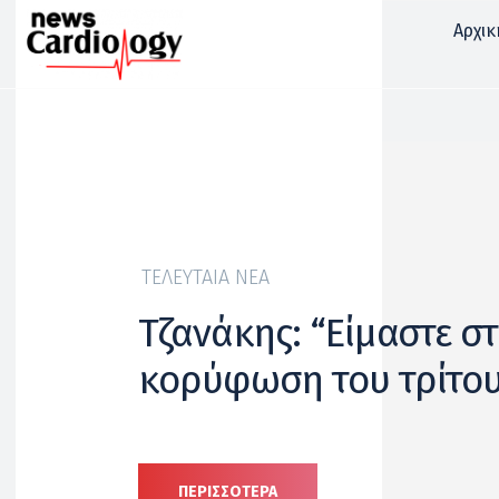
Αρχικ
ΤΕΛΕΥΤΑΊΑ ΝΈΑ
Τζανάκης: “Είμαστε σ
κορύφωση του τρίτου
ΠΕΡΙΣΣΟΤΕΡΑ