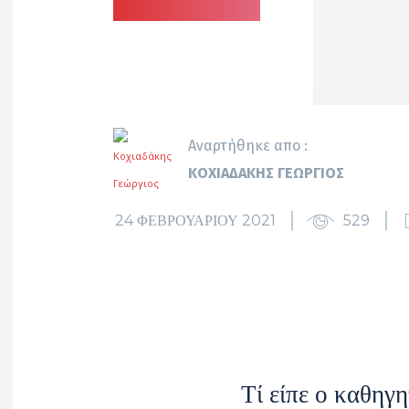
Αναρτήθηκε απο :
ΚΟΧΙΑΔΆΚΗΣ ΓΕΏΡΓΙΟΣ
24 ΦΕΒΡΟΥΑΡΊΟΥ 2021
529
Τί είπε ο καθηγη