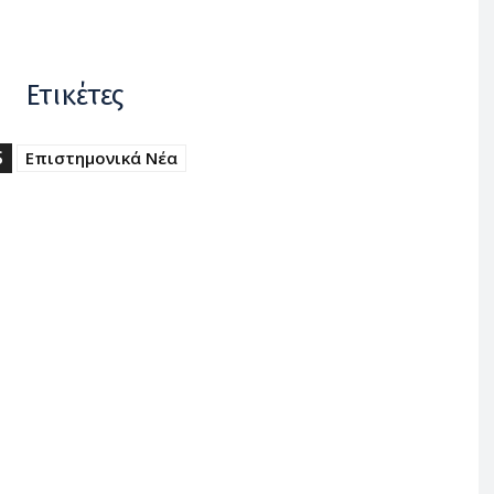
Ετικέτες
S
Επιστημονικά Νέα