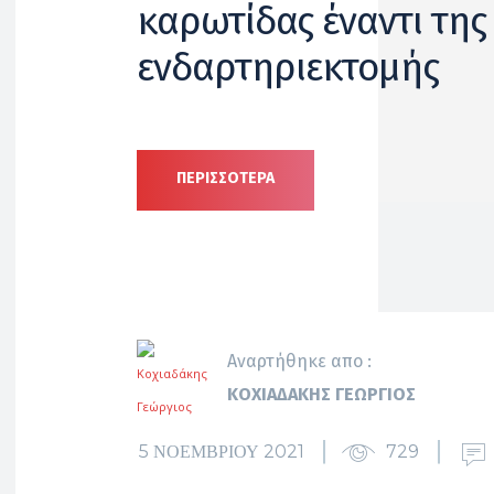
καρωτίδας έναντι της
ενδαρτηριεκτομής
ΠΕΡΙΣΣΟΤΕΡΑ
Αναρτήθηκε απο :
ΚΟΧΙΑΔΆΚΗΣ ΓΕΏΡΓΙΟΣ
5 ΝΟΕΜΒΡΊΟΥ 2021
729