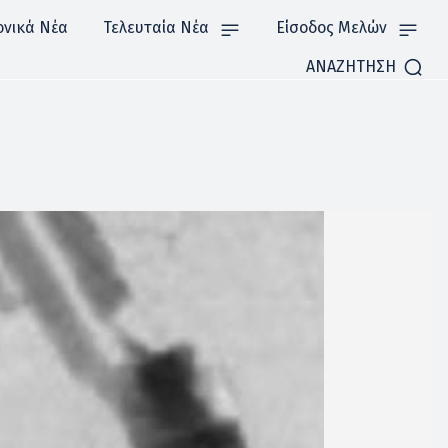
ονικά Νέα
Τελευταία Νέα
Είσοδος Μελών
ΑΝΑΖΗΤΗΣΗ