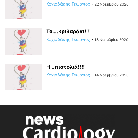
Κοχιαδάκης Γεώργιος
-
22 Νοεμβρίου 2020
Το….κριθαράκι!!!
Κοχιαδάκης Γεώργιος
-
18 Νοεμβρίου 2020
Η…πιστολιά!!!!
Κοχιαδάκης Γεώργιος
-
14 Νοεμβρίου 2020