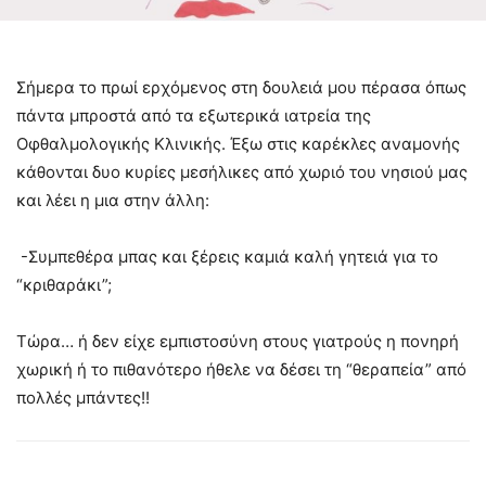
Σήμερα το πρωί ερχόμενος στη δουλειά μου πέρασα όπως
πάντα μπροστά από τα εξωτερικά ιατρεία της
Οφθαλμολογικής Κλινικής. Έξω στις καρέκλες αναμονής
κάθονται δυο κυρίες μεσήλικες από χωριό του νησιού μας
και λέει η μια στην άλλη:
-Συμπεθέρα μπας και ξέρεις καμιά καλή γητειά για το
“κριθαράκι”;
Τώρα… ή δεν είχε εμπιστοσύνη στους γιατρούς η πονηρή
χωρική ή το πιθανότερο ήθελε να δέσει τη “θεραπεία” από
πολλές μπάντες!!