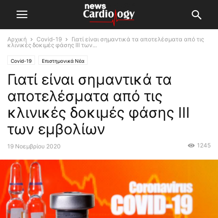
Αρχική
Covid-19
Γιατί είναι σημαντικά τα αποτελέσματα από τις
κλινικές δοκιμές φάσης ΙΙΙ των...
Covid-19
Επιστημονικά Νέα
Γιατί είναι σημαντικά τα
αποτελέσματα από τις
κλινικές δοκιμές φάσης ΙΙΙ
των εμβολίων
1245
19 Νοεμβρίου 2020