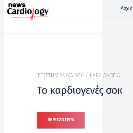
Αρχικ
ΕΠΙΣΤΗΜΟΝΙΚΆ ΝΈΑ
ΚΑΡΔΙΟΛΟΓΊΑ
To καρδιογενές σοκ
ΠΕΡΙΣΣΟΤΕΡΑ