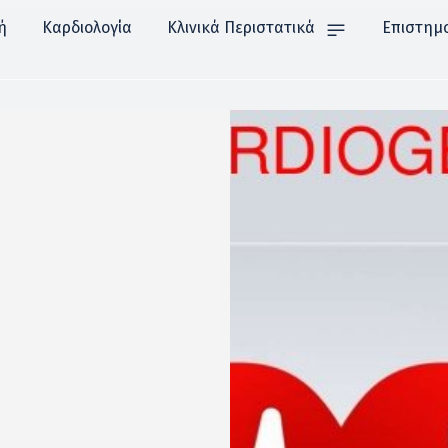
ή
Καρδιολογία
Κλινικά Περιστατικά
Επιστημ