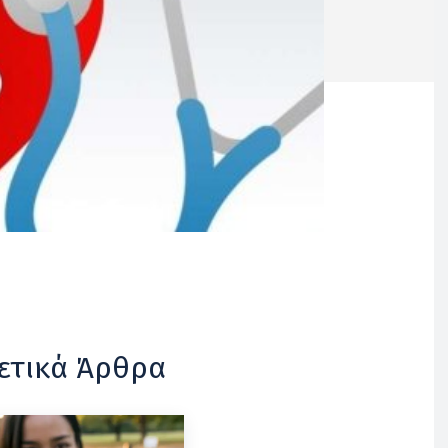
ετικά Άρθρα