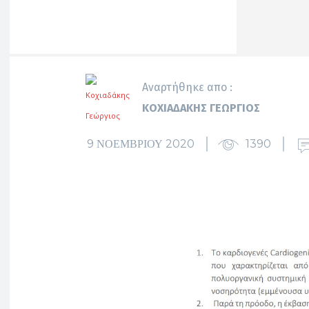
Αναρτήθηκε απο :
ΚΟΧΙΑΔΆΚΗΣ ΓΕΏΡΓΙΟΣ
9 ΝΟΕΜΒΡΊΟΥ 2020
1390