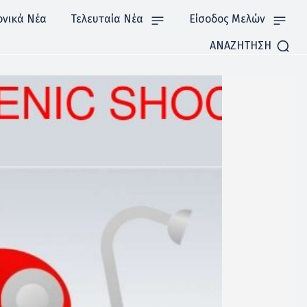
ονικά Νέα
Τελευταία Νέα
Είσοδος Μελών
ΑΝΑΖΗΤΗΣΗ