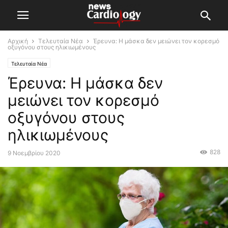
Αρχική
Τελευταία Νέα
Έρευνα: Η μάσκα δεν μειώνει τον κορεσμό
οξυγόνου στους ηλικιωμένους
Τελευταία Νέα
Έρευνα: Η μάσκα δεν
μειώνει τον κορεσμό
οξυγόνου στους
ηλικιωμένους
828
9 Νοεμβρίου 2020