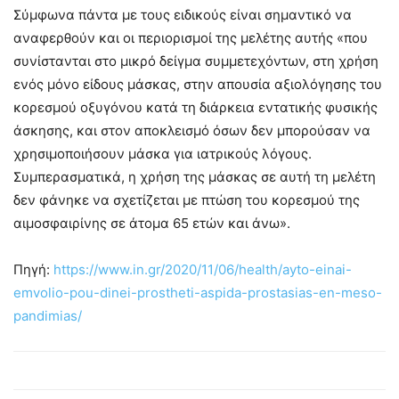
Σύμφωνα πάντα με τους ειδικούς είναι σημαντικό να
αναφερθούν και οι περιορισμοί της μελέτης αυτής «που
συνίστανται στο μικρό δείγμα συμμετεχόντων, στη χρήση
ενός μόνο είδους μάσκας, στην απουσία αξιολόγησης του
κορεσμού οξυγόνου κατά τη διάρκεια εντατικής φυσικής
άσκησης, και στον αποκλεισμό όσων δεν μπορούσαν να
χρησιμοποιήσουν μάσκα για ιατρικούς λόγους.
Συμπερασματικά, η χρήση της μάσκας σε αυτή τη μελέτη
δεν φάνηκε να σχετίζεται με πτώση του κορεσμού της
αιμοσφαιρίνης σε άτομα 65 ετών και άνω».
Πηγή:
https://www.in.gr/2020/11/06/health/ayto-einai-
emvolio-pou-dinei-prostheti-aspida-prostasias-en-meso-
pandimias/