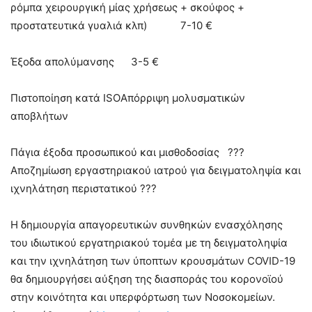
ρόμπα χειρουργική μίας χρήσεως + σκούφος +
προστατευτικά γυαλιά κλπ) 7-10 €
Έξοδα απολύμανσης 3-5 €
Πιστοποίηση κατά ISOΑπόρριψη μολυσματικών
αποβλήτων
Πάγια έξοδα προσωπικού και μισθοδοσίας ???
Αποζημίωση εργαστηριακού ιατρού για δειγματοληψία και
ιχνηλάτηση περιστατικού ???
Η δημιουργία απαγορευτικών συνθηκών ενασχόλησης
του ιδιωτικού εργατηριακού τομέα με τη δειγματοληψία
και την ιχνηλάτηση των ύποπτων κρουσμάτων COVID-19
θα δημιουργήσει αύξηση της διασποράς του κορονοϊού
στην κοινότητα και υπερφόρτωση των Νοσοκομείων.