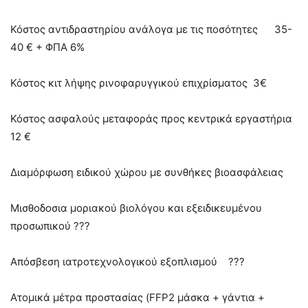
Κόστος αντιδραστηρίου ανάλογα με τις ποσότητες 35-
40 € + ΦΠΑ 6%
Κόστος κιτ λήψης ρινοφαρυγγικού επιχρίσματος 3€
Κόστος ασφαλούς μεταφοράς προς κεντρικά εργαστήρια
12 €
Διαμόρφωση ειδικού χώρου με συνθήκες βιοασφάλειας
Μισθοδοσια μοριακού βιολόγου και εξειδικευμένου
προσωπικού ???
Απόσβεση ιατροτεχνολογικού εξοπλισμού ???
Ατομικά μέτρα προστασίας (FFP2 μάσκα + γάντια +