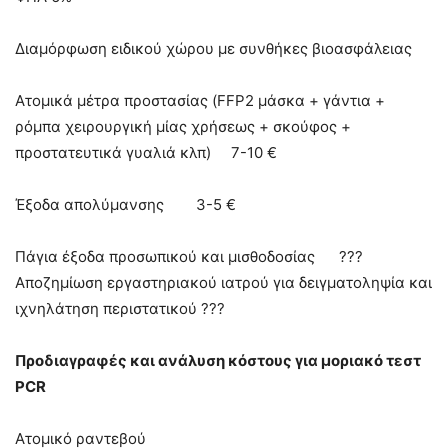
Διαμόρφωση ειδικού χώρου με συνθήκες βιοασφάλειας
Ατομικά μέτρα προστασίας (FFP2 μάσκα + γάντια +
ρόμπα χειρουργική μίας χρήσεως + σκούφος +
προστατευτικά γυαλιά κλπ) 7-10 €
Έξοδα απολύμανσης 3-5 €
Πάγια έξοδα προσωπικού και μισθοδοσίας ???
Αποζημίωση εργαστηριακού ιατρού για δειγματοληψία και
ιχνηλάτηση περιστατικού ???
Προδιαγραφές και ανάλυση κόστους για μοριακό τεστ
PCR
Aτομικό ραντεβού