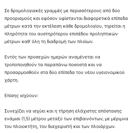
Σε δρομολογιακές γραμμές με περισσότερους από δύο
προορισμούς και εφόσον υφίστανται διαφορετικά επίπεδα
μέτρων κατά την εκτέλεση κάθε δρομολογίου, τηρείται η
πληρότητα του αυστηρότερου επιπέδου προληπτικών
μέτρων καθ’ όλη τη διαδρομή των πλοίων.
Εντός των προσεχών ημερών αναμένεται να
τροποποιηθούν τα παραπάνω ποσοστά και να
προσαρμοσθούν στα δύο επίπεδα του νέου υγειονομικού
χάρτη.
Επίσης ισχύουν:
Συνεχίζει να ισχύει και η τήρηση ελάχιστης απόστασης
ενάμισι (1,5) μέτρου μεταξύ των επιβαινόντων, με μέριμνα
του πλοιοκτήτη, του διαχειριστή και των πλοιάρχων.