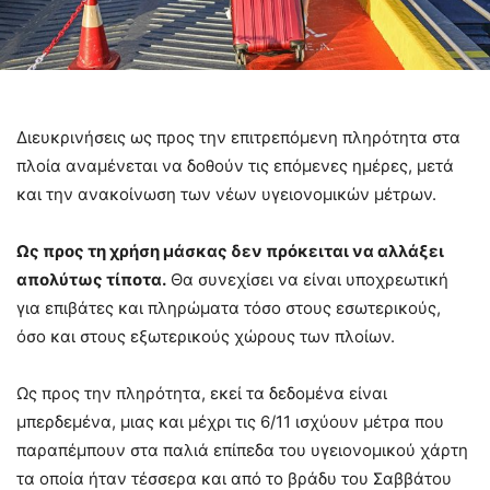
Διευκρινήσεις ως προς την επιτρεπόμενη πληρότητα στα
πλοία αναμένεται να δοθούν τις επόμενες ημέρες, μετά
και την ανακοίνωση των νέων υγειονομικών μέτρων.
Ως προς τη χρήση μάσκας δεν πρόκειται να αλλάξει
απολύτως τίποτα.
Θα συνεχίσει να είναι υποχρεωτική
για επιβάτες και πληρώματα τόσο στους εσωτερικούς,
όσο και στους εξωτερικούς χώρους των πλοίων.
Ως προς την πληρότητα, εκεί τα δεδομένα είναι
μπερδεμένα, μιας και μέχρι τις 6/11 ισχύουν μέτρα που
παραπέμπουν στα παλιά επίπεδα του υγειονομικού χάρτη
τα οποία ήταν τέσσερα και από το βράδυ του Σαββάτου