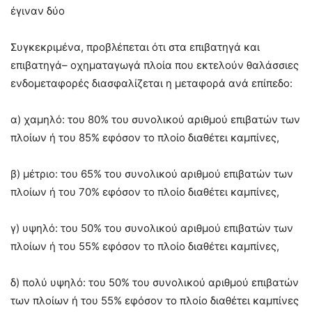
έγιναν δύο
Συγκεκριμένα, προβλέπεται ότι στα επιβατηγά και
επιβατηγά– οχηματαγωγά πλοία που εκτελούν θαλάσσιες
ενδομεταφορές διασφαλίζεται η μεταφορά ανά επίπεδο:
α) χαμηλό: του 80% του συνολικού αριθμού επιβατών των
πλοίων ή του 85% εφόσον το πλοίο διαθέτει καμπίνες,
β) μέτριο: του 65% του συνολικού αριθμού επιβατών των
πλοίων ή του 70% εφόσον το πλοίο διαθέτει καμπίνες,
γ) υψηλό: του 50% του συνολικού αριθμού επιβατών των
πλοίων ή του 55% εφόσον το πλοίο διαθέτει καμπίνες,
δ) πολύ υψηλό: του 50% του συνολικού αριθμού επιβατών
των πλοίων ή του 55% εφόσον το πλοίο διαθέτει καμπίνες