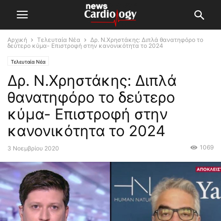
Αρχική
Τελευταία Νέα
Δρ. Ν.Χρηστάκης: Διπλά θανατηφόρο το
δεύτερο κύμα- Επιστροφή στην κανονικότητα το 2024
Τελευταία Νέα
Δρ. Ν.Χρηστάκης: Διπλά
θανατηφόρο το δεύτερο
κύμα- Επιστροφή στην
κανονικότητα το 2024
1069
3 Νοεμβρίου 2020