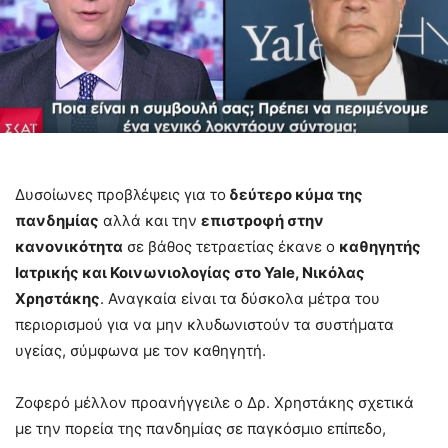
Δυσοίωνες προβλέψεις για το
δεύτερο κύμα της
πανδημίας
αλλά και την
επιστροφή στην
κανονικότητα
σε βάθος τετραετίας έκανε ο
καθηγητής
Ιατρικής και Κοινωνιολογίας στο Yale, Νικόλας
Χρηστάκης
. Αναγκαία είναι τα δύσκολα μέτρα του
περιορισμού για να μην κλυδωνιστούν τα συστήματα
υγείας, σύμφωνα με τον καθηγητή.
Ζοφερό μέλλον προανήγγειλε ο Δρ. Χρηστάκης σχετικά
με την πορεία της πανδημίας σε παγκόσμιο επίπεδο,