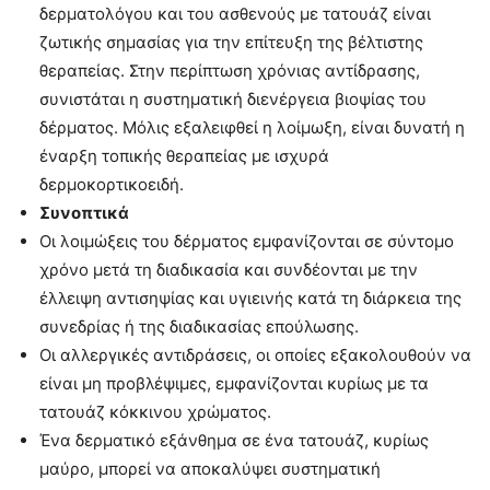
δερματολόγου και του ασθενούς με τατουάζ είναι
ζωτικής σημασίας για την επίτευξη της βέλτιστης
θεραπείας. Στην περίπτωση χρόνιας αντίδρασης,
συνιστάται η συστηματική διενέργεια βιοψίας του
δέρματος. Μόλις εξαλειφθεί η λοίμωξη, είναι δυνατή η
έναρξη τοπικής θεραπείας με ισχυρά
δερμοκορτικοειδή.
Συνοπτικά
Οι λοιμώξεις του δέρματος εμφανίζονται σε σύντομο
χρόνο μετά τη διαδικασία και συνδέονται με την
έλλειψη αντισηψίας και υγιεινής κατά τη διάρκεια της
συνεδρίας ή της διαδικασίας επούλωσης.
Οι αλλεργικές αντιδράσεις, οι οποίες εξακολουθούν να
είναι μη προβλέψιμες, εμφανίζονται κυρίως με τα
τατουάζ κόκκινου χρώματος.
Ένα δερματικό εξάνθημα σε ένα τατουάζ, κυρίως
μαύρο, μπορεί να αποκαλύψει συστηματική