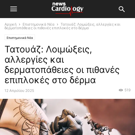
Αρχική
Επιστημονικά Νέα
Τατουάζ: Λοιμώξεις, αλλεργίες και
δερματοπάθειες οι πιθανές επιπλοκές στο δέρμα
Επιστημονικά Νέα
Τατουάζ: Λοιμώξεις,
αλλεργίες και
δερματοπάθειες οι πιθανές
επιπλοκές στο δέρμα
519
12 Απριλίου 2025