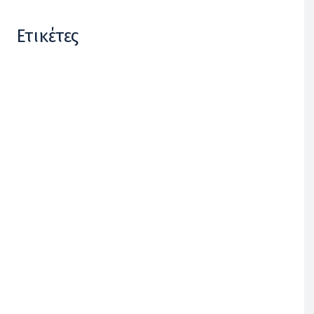
Ετικέτες