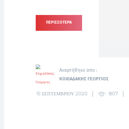
ΠΕΡΙΣΣΟΤΕΡΑ
Αναρτήθηκε απο :
ΚΟΧΙΑΔΆΚΗΣ ΓΕΏΡΓΙΟΣ
15 ΣΕΠΤΕΜΒΡΊΟΥ 2020
807