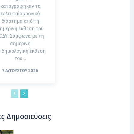
καταγράφηκαν το
τελευταίο χρονικό
διάστημα από τη
ημερινή έκθεση του
. Σύμφωνα με τη
σημερινή
ιδημιολογική έκθεση
του...
7 ΑΥΓΟΎΣΤΟΥ 2026
ες Δημοσιεύσεις