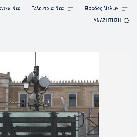
ονικά Νέα
Τελευταία Νέα
Είσοδος Μελών
ΑΝΑΖΗΤΗΣΗ