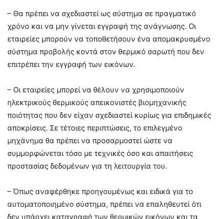
– Θα πρέπει να σχεδιαστεί ως σύστημα σε πραγματικό
χρόνο και να μην γίνεται εγγραφή της ανάγνωσης. Οι
εταιρείες μπορούν να τοποθετήσουν ένα απομακρυσμένο
σύστημα προβολής κοντά στον θερμικό σαρωτή που δεν
επιτρέπει την εγγραφή των εικόνων.
– Οι εταιρείες μπορεί να θέλουν να χρησιμοποιούν
ηλεκτρικούς θερμικούς απεικονιστές βιομηχανικής
ποιότητας που δεν είχαν σχεδιαστεί κυρίως για επιδημικές
αποκρίσεις. Σε τέτοιες περιπτώσεις, το επιλεγμένο
μηχάνημα θα πρέπει να προσαρμοστεί ώστε να
συμμορφώνεται τόσο με τεχνικές όσο και απαιτήσεις
προστασίας δεδομένων για τη λειτουργία του.
– Όπως αναφέρθηκε προηγουμένως και ειδικά για το
αυτοματοποιημένο σύστημα, πρέπει να επαληθευτεί ότι
δεν υπάρχει καταγραφή των θερμικών εικόνων και τα