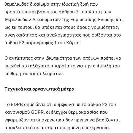
θεμελιώδες δικαίωμα στην ιδιωτική ζωή που
προστατεύεται βάσει του άρθρου 7 του Χάρτη των
Θεμελιωδών Δικαιωμάτων της Ευρωπαϊκής Ένωσης και,
ως εκ τούτου, θα υπόκειται στους όρους νομιμότητας,
αναγκαιότητας και αναλογικότητας που ορίζονται στο
άρθρο 52 παράγραφος 1 του Χάρτη.
Ο αντίκτυπος στην ιδιωτικότητα των ατόμων πρέπει να
μειωθεί στο ελάχιστο απαραίτητο για την επίτευξη του
επιθυμητού αποτελέσματος.
Τεχνικά και οργανωτικά μέτρα
Το EDPB σημειώνει ότι σύμφωνα με το άρθρο 22 του
κανονισμού GDPR, οι έλεγχοι θερμοκρασίας που
εφαρμόζονται υποχρεωτικά δεν πρέπει να βασίζονται
αποκλειστικά σε αυτοματοποιημένη επεξεργασία.