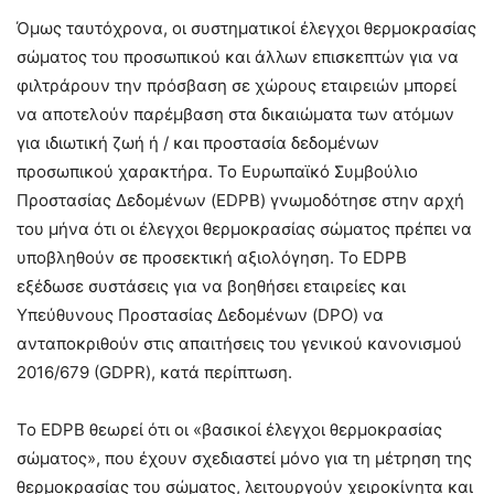
Όμως ταυτόχρονα, οι συστηματικοί έλεγχοι θερμοκρασίας
σώματος του προσωπικού και άλλων επισκεπτών για να
φιλτράρουν την πρόσβαση σε χώρους εταιρειών μπορεί
να αποτελούν παρέμβαση στα δικαιώματα των ατόμων
για ιδιωτική ζωή ή / και προστασία δεδομένων
προσωπικού χαρακτήρα. Το Ευρωπαϊκό Συμβούλιο
Προστασίας Δεδομένων (EDPB) γνωμοδότησε στην αρχή
του μήνα ότι οι έλεγχοι θερμοκρασίας σώματος πρέπει να
υποβληθούν σε προσεκτική αξιολόγηση. Το EDPB
εξέδωσε συστάσεις για να βοηθήσει εταιρείες και
Υπεύθυνους Προστασίας Δεδομένων (DPO) να
ανταποκριθούν στις απαιτήσεις του γενικού κανονισμού
2016/679 (GDPR), κατά περίπτωση.
Το EDPB θεωρεί ότι οι «βασικοί έλεγχοι θερμοκρασίας
σώματος», που έχουν σχεδιαστεί μόνο για τη μέτρηση της
θερμοκρασίας του σώματος, λειτουργούν χειροκίνητα και