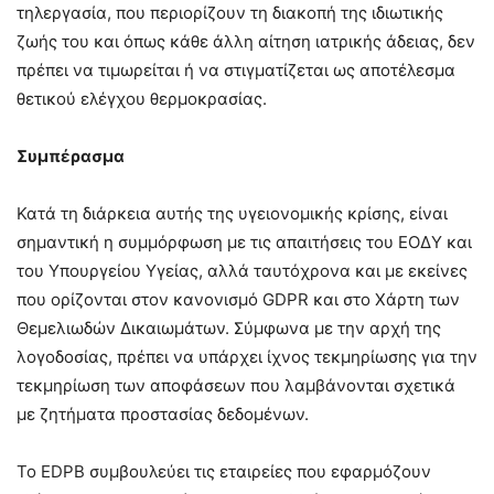
τηλεργασία, που περιορίζουν τη διακοπή της ιδιωτικής
ζωής του και όπως κάθε άλλη αίτηση ιατρικής άδειας, δεν
πρέπει να τιμωρείται ή να στιγματίζεται ως αποτέλεσμα
θετικού ελέγχου θερμοκρασίας.
Συμπέρασμα
Κατά τη διάρκεια αυτής της υγειονομικής κρίσης, είναι
σημαντική η συμμόρφωση με τις απαιτήσεις του ΕΟΔΥ και
του Υπουργείου Υγείας, αλλά ταυτόχρονα και με εκείνες
που ορίζονται στον κανονισμό GDPR και στο Χάρτη των
Θεμελιωδών Δικαιωμάτων. Σύμφωνα με την αρχή της
λογοδοσίας, πρέπει να υπάρχει ίχνος τεκμηρίωσης για την
τεκμηρίωση των αποφάσεων που λαμβάνονται σχετικά
με ζητήματα προστασίας δεδομένων.
Το EDPB συμβουλεύει τις εταιρείες που εφαρμόζουν