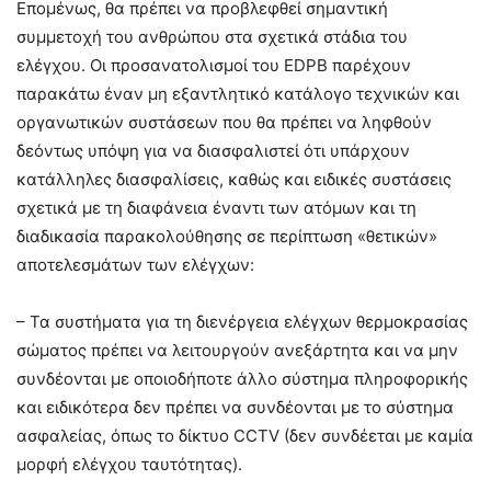
Επομένως, θα πρέπει να προβλεφθεί σημαντική
συμμετοχή του ανθρώπου στα σχετικά στάδια του
ελέγχου. Οι προσανατολισμοί του EDPB παρέχουν
παρακάτω έναν μη εξαντλητικό κατάλογο τεχνικών και
οργανωτικών συστάσεων που θα πρέπει να ληφθούν
δεόντως υπόψη για να διασφαλιστεί ότι υπάρχουν
κατάλληλες διασφαλίσεις, καθώς και ειδικές συστάσεις
σχετικά με τη διαφάνεια έναντι των ατόμων και τη
διαδικασία παρακολούθησης σε περίπτωση «θετικών»
αποτελεσμάτων των ελέγχων:
– Τα συστήματα για τη διενέργεια ελέγχων θερμοκρασίας
σώματος πρέπει να λειτουργούν ανεξάρτητα και να μην
συνδέονται με οποιοδήποτε άλλο σύστημα πληροφορικής
και ειδικότερα δεν πρέπει να συνδέονται με το σύστημα
ασφαλείας, όπως το δίκτυο CCTV (δεν συνδέεται με καμία
μορφή ελέγχου ταυτότητας).