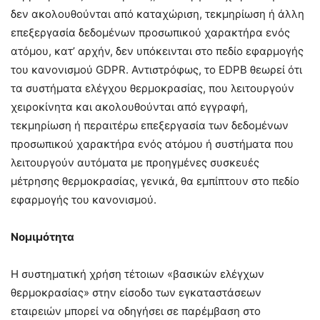
δεν ακολουθούνται από καταχώριση, τεκμηρίωση ή άλλη
επεξεργασία δεδομένων προσωπικού χαρακτήρα ενός
ατόμου, κατ’ αρχήν, δεν υπόκεινται στο πεδίο εφαρμογής
του κανονισμού GDPR. Αντιστρόφως, το EDPB θεωρεί ότι
τα συστήματα ελέγχου θερμοκρασίας, που λειτουργούν
χειροκίνητα και ακολουθούνται από εγγραφή,
τεκμηρίωση ή περαιτέρω επεξεργασία των δεδομένων
προσωπικού χαρακτήρα ενός ατόμου ή συστήματα που
λειτουργούν αυτόματα με προηγμένες συσκευές
μέτρησης θερμοκρασίας, γενικά, θα εμπίπτουν στο πεδίο
εφαρμογής του κανονισμού.
Νομιμότητα
Η συστηματική χρήση τέτοιων «βασικών ελέγχων
θερμοκρασίας» στην είσοδο των εγκαταστάσεων
εταιρειών μπορεί να οδηγήσει σε παρέμβαση στο