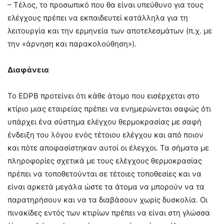
– Τέλος, το προσωπικό που θα είναι υπεύθυνο για τους
ελέγχους πρέπει να εκπαιδευτεί κατάλληλα για τη
λειτουργία και την ερμηνεία των αποτελεσμάτων (π.χ. με
την «άρνηση και παρακολούθηση»).
Διαφάνεια
Το EDPB προτείνει ότι κάθε άτομο που εισέρχεται στο
κτίριο μιας εταιρείας πρέπει να ενημερώνεται σαφώς ότι
υπάρχει ένα σύστημα ελέγχου θερμοκρασίας με σαφή
ένδειξη του λόγου ενός τέτοιου ελέγχου και από ποιον
και πότε αποφασίστηκαν αυτοί οι έλεγχοι. Τα σήματα με
πληροφορίες σχετικά με τους ελέγχους θερμοκρασίας
πρέπει να τοποθετούνται σε τέτοιες τοποθεσίες και να
είναι αρκετά μεγάλα ώστε τα άτομα να μπορούν να τα
παρατηρήσουν και να τα διαβάσουν χωρίς δυσκολία. Οι
πινακίδες εντός των κτιρίων πρέπει να είναι στη γλώσσα