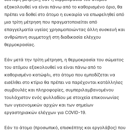
εξακολουθεί να είναι πάνω από το καθορισμένο όριο, θα
πρέπει να δοθεί στο άτομο η ευκαιρία να επωφεληθεί από
μια τρίτη μέτρηση που πραγματοποιείται από
επαγγελματία υγείας χρησιμοποιώντας άλλη συσκευή και
ανθρώπινη συμμετοχή στη διαδικασία ελέγχου
θερμοκρασίας.
Εάν μετά την τρίτη μέτρηση, η θερμοκρασία του σώματος
του ατόμου εξακολουθεί να είναι πάνω από το
καθορισμένο κατώφλι, στο άτομο που εμποδίζεται να
εισέλθει στο κτίριο θα πρέπει να παρέχονται κατάλληλες
συμβουλές και πληροφορίες, συμπεριλαμβανομένου
τουλάχιστον ενός φυλλαδίου με στοιχεία επικοινωνίας
των υγειονομικών αρχών και των σημείων
εργαστηριακών ελέγχων για COVID-19.
Εάν το άτομο (προσωπικό, επισκέπτης και εργολάβος) που