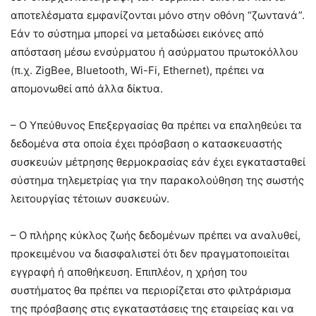
αποτελέσματα εμφανίζονται μόνο στην οθόνη “ζωντανά”.
Εάν το σύστημα μπορεί να μεταδώσει εικόνες από
απόσταση μέσω ενσύρματου ή ασύρματου πρωτοκόλλου
(π.χ. ZigBee, Bluetooth, Wi-Fi, Ethernet), πρέπει να
απομονωθεί από άλλα δίκτυα.
– Ο Υπεύθυνος Επεξεργασίας θα πρέπει να επαληθεύει τα
δεδομένα στα οποία έχει πρόσβαση ο κατασκευαστής
συσκευών μέτρησης θερμοκρασίας εάν έχει εγκατασταθεί
σύστημα τηλεμετρίας για την παρακολούθηση της σωστής
λειτουργίας τέτοιων συσκευών.
– Ο πλήρης κύκλος ζωής δεδομένων πρέπει να αναλυθεί,
προκειμένου να διασφαλιστεί ότι δεν πραγματοποιείται
εγγραφή ή αποθήκευση. Επιπλέον, η χρήση του
συστήματος θα πρέπει να περιορίζεται στο φιλτράρισμα
της πρόσβασης στις εγκαταστάσεις της εταιρείας και να