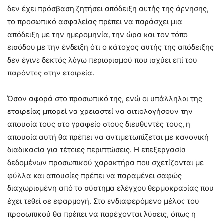
δεν έχει πρόσβαση ζητήσει απόδειξη αυτής της άρνησης,
το προσωπικό ασφαλείας πρέπει να παράσχει μια
απόδειξη με την ημερομηνία, την ώρα και τον τόπο
εισόδου με την ένδειξη ότι ο κάτοχος αυτής της απόδειξης
δεν έγινε δεκτός λόγω περιορισμού που ισχύει επί του
παρόντος στην εταιρεία.
Όσον αφορά στο προσωπικό της, ενώ οι υπάλληλοι της
εταιρείας μπορεί να χρειαστεί να αιτιολογήσουν την
απουσία τους στο γραφείο στους διευθυντές τους, η
απουσία αυτή θα πρέπει να αντιμετωπίζεται με κανονική
διαδικασία για τέτοιες περιπτώσεις. Η επεξεργασία
δεδομένων προσωπικού χαρακτήρα που σχετίζονται με
φύλλα και απουσίες πρέπει να παραμένει σαφώς
διαχωρισμένη από το σύστημα ελέγχου θερμοκρασίας που
έχει τεθεί σε εφαρμογή. Στο ενδιαφερόμενο μέλος του
προσωπικού θα πρέπει να παρέχονται λύσεις, όπως η