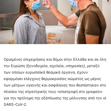
Ορισμένες επιχειρήσεις και δήμοι στην Ελλάδα και σε όλη
την Ευρώπη (ξενοδοχεία, σχολεία, υπηρεσίες), μεταξύ
των οποίων ευρωπαϊκά θεσμικά όργανα, έχουν
εφαρμόσει ελέγχους θερμοκρασίας σώματος ως μέρος
των μέτρων υγιεινής και ασφάλειας που θεσπίστηκαν στο
πλαίσιο της στρατηγικής τους «επιστροφή στο γραφείο»
για την πρόληψη της εξάπλωσης της μόλυνσης από τον ιό
SARS-CoV-2.