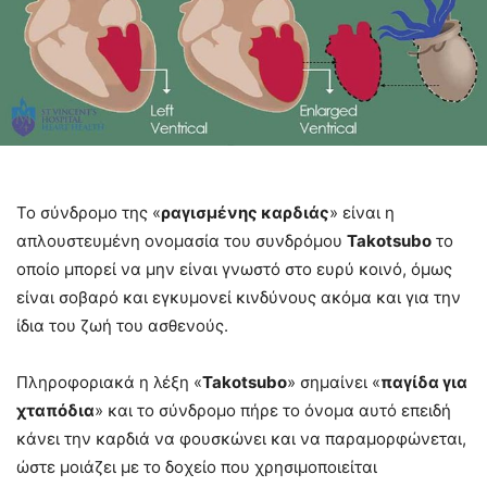
Το σύνδρομο της «
ραγισμένης καρδιάς
» είναι η
απλουστευμένη ονομασία του συνδρόμου
Takotsubo
το
οποίο μπορεί να μην είναι γνωστό στο ευρύ κοινό, όμως
είναι σοβαρό και εγκυμονεί κινδύνους ακόμα και για την
ίδια του ζωή του ασθενούς.
Πληροφοριακά η λέξη «
Takotsubo
» σημαίνει «
παγίδα για
χταπόδια
» και το σύνδρομο πήρε το όνομα αυτό επειδή
κάνει την καρδιά να φουσκώνει και να παραμορφώνεται,
ώστε μοιάζει με το δοχείο που χρησιμοποιείται