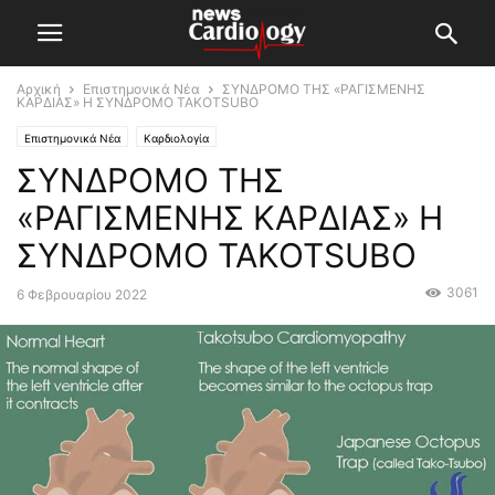
Αρχική
Επιστημονικά Νέα
ΣΥΝΔΡΟΜΟ ΤΗΣ «ΡΑΓΙΣΜΕΝΗΣ
ΚΑΡΔΙΑΣ» Η ΣΥΝΔΡΟΜΟ TAKOTSUBO
Επιστημονικά Νέα
Καρδιολογία
ΣΥΝΔΡΟΜΟ ΤΗΣ
«ΡΑΓΙΣΜΕΝΗΣ ΚΑΡΔΙΑΣ» Η
ΣΥΝΔΡΟΜΟ TAKOTSUBO
3061
6 Φεβρουαρίου 2022