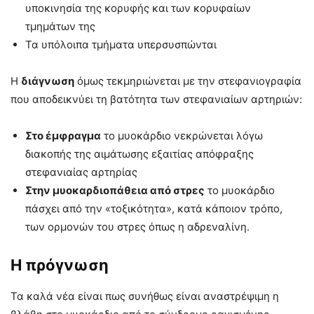
υποκινησία της κορυφής και των κορυφαίων
τμημάτων της
Τα υπόλοιπα τμήματα υπερσυσπώνται
Η
διάγνωση
όμως τεκμηριώνεται με την στεφανιογραφία
που αποδεικνύει τη βατότητα των στεφανιαίων αρτηριών:
Στο έμφραγμα
το μυοκάρδιο νεκρώνεται λόγω
διακοπής της αιμάτωσης εξαιτίας απόφραξης
στεφανιαίας αρτηρίας
Στην μυοκαρδιοπάθεια από στρες
το μυοκάρδιο
πάσχει από την «τοξικότητα», κατά κάποιον τρόπο,
των ορμονών του στρες όπως η αδρεναλίνη.
Η πρόγνωση
Τα καλά νέα είναι πως συνήθως είναι αναστρέψιμη η