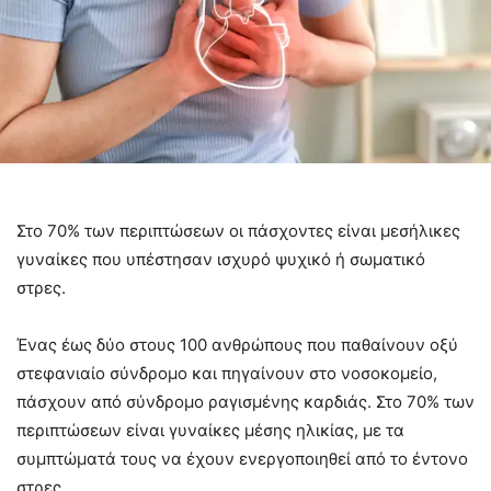
Στο 70% των περιπτώσεων οι πάσχοντες είναι μεσήλικες
γυναίκες που υπέστησαν ισχυρό ψυχικό ή σωματικό
στρες.
Ένας έως δύο στους 100 ανθρώπους που παθαίνουν οξύ
στεφανιαίο σύνδρομο και πηγαίνουν στο νοσοκομείο,
πάσχουν από σύνδρομο ραγισμένης καρδιάς. Στο 70% των
περιπτώσεων είναι γυναίκες μέσης ηλικίας, με τα
συμπτώματά τους να έχουν ενεργοποιηθεί από το έντονο
στρες.