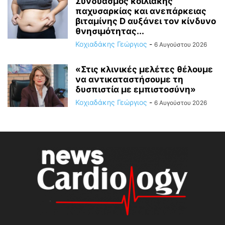
Συνδυασμός κοιλιακής
παχυσαρκίας και ανεπάρκειας
βιταμίνης D αυξάνει τον κίνδυνο
θνησιμότητας...
Κοχιαδάκης Γεώργιος
-
6 Αυγούστου 2026
«Στις κλινικές μελέτες θέλουμε
να αντικαταστήσουμε τη
δυσπιστία με εμπιστοσύνη»
Κοχιαδάκης Γεώργιος
-
6 Αυγούστου 2026