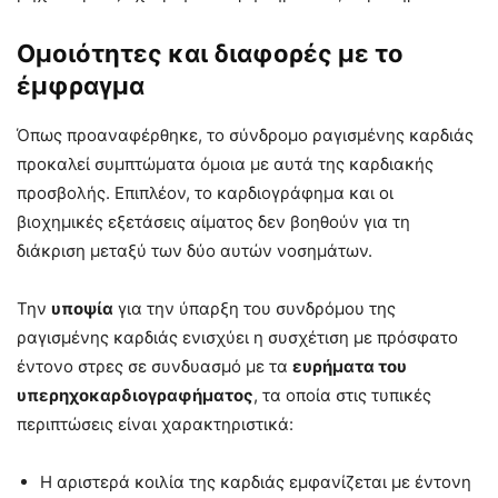
Ομοιότητες και διαφορές με το
έμφραγμα
Όπως προαναφέρθηκε, το σύνδρομο ραγισμένης καρδιάς
προκαλεί συμπτώματα όμοια με αυτά της καρδιακής
προσβολής. Επιπλέον, το καρδιογράφημα και οι
βιοχημικές εξετάσεις αίματος δεν βοηθούν για τη
διάκριση μεταξύ των δύο αυτών νοσημάτων.
Την
υποψία
για την ύπαρξη του συνδρόμου της
ραγισμένης καρδιάς ενισχύει η συσχέτιση με πρόσφατο
έντονο στρες σε συνδυασμό με τα
ευρήματα του
υπερηχοκαρδιογραφήματος
, τα οποία στις τυπικές
περιπτώσεις είναι χαρακτηριστικά:
Η αριστερά κοιλία της καρδιάς εμφανίζεται με έντονη