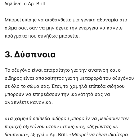
δηλώνει ο Δρ. Brill.
Μπορεί επίσης να αισθανθείτε μια γενική αδυναμία στο
σώμα σας, σαν να μην έχετε την ενέργεια να κάνετε
πράγματα που συνήθως μπορείτε.
3. Δύσπνοια
Το οξυγόνο είναι απαραίτητο για την αναπνοή και ο
σίδηρος είναι απαραίτητος για τη μεταφορά του οξυγόνου
σε όλο το σώμα σας. Έτσι, τα χαμηλά επίπεδα σιδήρου
μπορούν να επηρεάσουν την ικανότητά σας να
αναπνέετε κανονικά.
«
Τα χαμηλά επίπεδα σιδήρου μπορούν να μειώσουν την
παροχή οξυγόνου στους ιστούς σας, οδηγώντας σε
δύσπνοια
», εξηγεί ο Δρ. Brill. «
Μπορεί να είναι ιδιαίτερα