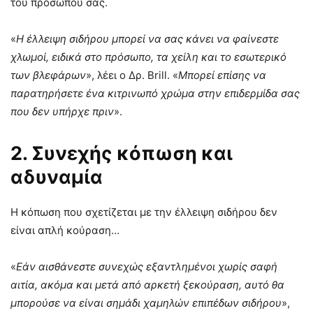
του προσώπου σας.
«
Η έλλειψη σιδήρου μπορεί να σας κάνει να φαίνεστε
χλωμοί, ειδικά στο πρόσωπο, τα χείλη και το εσωτερικό
των βλεφάρων
», λέει ο Δρ. Brill. «
Μπορεί επίσης να
παρατηρήσετε ένα κιτρινωπό χρώμα στην επιδερμίδα σας
που δεν υπήρχε πριν
».
2. Συνεχής κόπωση και
αδυναμία
Η κόπωση που σχετίζεται με την έλλειψη σιδήρου δεν
είναι απλή κούραση…
«
Εάν αισθάνεστε συνεχώς εξαντλημένοι χωρίς σαφή
αιτία, ακόμα και μετά από αρκετή ξεκούραση, αυτό θα
μπορούσε να είναι σημάδι χαμηλών επιπέδων σιδήρου
»,