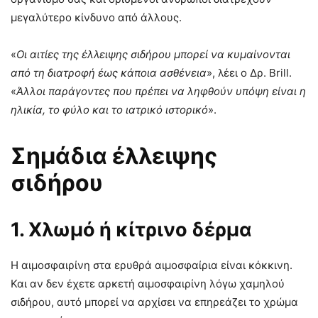
μεγαλύτερο κίνδυνο από άλλους.
«
Οι αιτίες της έλλειψης σιδήρου μπορεί να κυμαίνονται
από τη διατροφή έως κάποια ασθένεια
», λέει ο Δρ. Brill.
«
Άλλοι παράγοντες που πρέπει να ληφθούν υπόψη είναι η
ηλικία, το φύλο και το ιατρικό ιστορικό
».
Σημάδια έλλειψης
σιδήρου
1. Χλωμό ή κίτρινο δέρμα
Η αιμοσφαιρίνη στα ερυθρά αιμοσφαίρια είναι κόκκινη.
Και αν δεν έχετε αρκετή αιμοσφαιρίνη λόγω χαμηλού
σιδήρου, αυτό μπορεί να αρχίσει να επηρεάζει το χρώμα