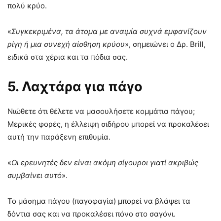
πολύ κρύο.
«
Συγκεκριμένα, τα άτομα με αναιμία συχνά εμφανίζουν
ρίγη ή μια συνεχή αίσθηση κρύου
», σημειώνει ο Δρ. Brill,
ειδικά στα χέρια και τα πόδια σας.
5. Λαχτάρα για πάγο
Νιώθετε ότι θέλετε να μασουλήσετε κομμάτια πάγου;
Μερικές φορές, η έλλειψη σιδήρου μπορεί να προκαλέσει
αυτή την παράξενη επιθυμία.
«
Οι ερευνητές δεν είναι ακόμη σίγουροι γιατί ακριβώς
συμβαίνει αυτό
».
Το μάσημα πάγου (παγοφαγία) μπορεί να βλάψει τα
δόντια σας και να προκαλέσει πόνο στο σαγόνι.