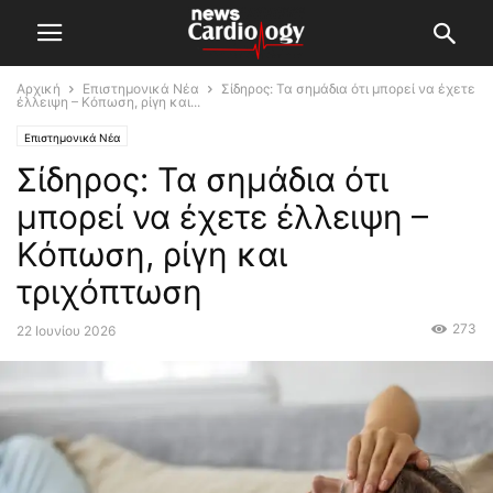
Αρχική
Επιστημονικά Νέα
Σίδηρος: Τα σημάδια ότι μπορεί να έχετε
έλλειψη – Κόπωση, ρίγη και...
Επιστημονικά Νέα
Σίδηρος: Τα σημάδια ότι
μπορεί να έχετε έλλειψη –
Κόπωση, ρίγη και
τριχόπτωση
273
22 Ιουνίου 2026