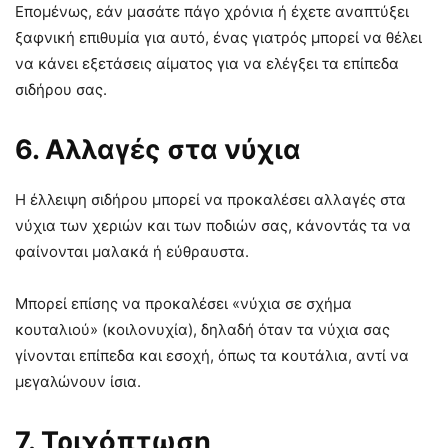
Επομένως, εάν μασάτε πάγο χρόνια ή έχετε αναπτύξει
ξαφνική επιθυμία για αυτό, ένας γιατρός μπορεί να θέλει
να κάνει εξετάσεις αίματος για να ελέγξει τα επίπεδα
σιδήρου σας.
6. Αλλαγές στα νύχια
Η έλλειψη σιδήρου μπορεί να προκαλέσει αλλαγές στα
νύχια των χεριών και των ποδιών σας, κάνοντάς τα να
φαίνονται μαλακά ή εύθραυστα.
Μπορεί επίσης να προκαλέσει «νύχια σε σχήμα
κουταλιού» (κοιλονυχία), δηλαδή όταν τα νύχια σας
γίνονται επίπεδα και εσοχή, όπως τα κουτάλια, αντί να
μεγαλώνουν ίσια.
7. Τριχόπτωση