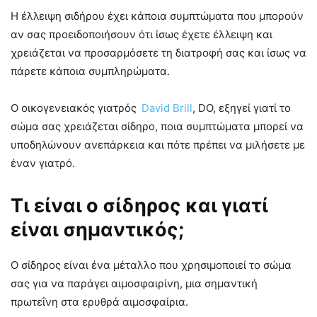
Η έλλειψη σιδήρου έχει κάποια συμπτώματα που μπορούν
αν σας προειδοποιήσουν ότι ίσως έχετε έλλειψη και
χρειάζεται να προσαρμόσετε τη διατροφή σας και ίσως να
πάρετε κάποια συμπληρώματα.
Ο οικογενειακός γιατρός
David Brill
, DO, εξηγεί γιατί το
σώμα σας χρειάζεται σίδηρο, ποια συμπτώματα μπορεί να
υποδηλώνουν ανεπάρκεια και πότε πρέπει να μιλήσετε με
έναν γιατρό.
Τι είναι ο σίδηρος και γιατί
είναι σημαντικός;
Ο σίδηρος είναι ένα μέταλλο που χρησιμοποιεί το σώμα
σας για να παράγει αιμοσφαιρίνη, μια σημαντική
πρωτεΐνη στα ερυθρά αιμοσφαίρια.