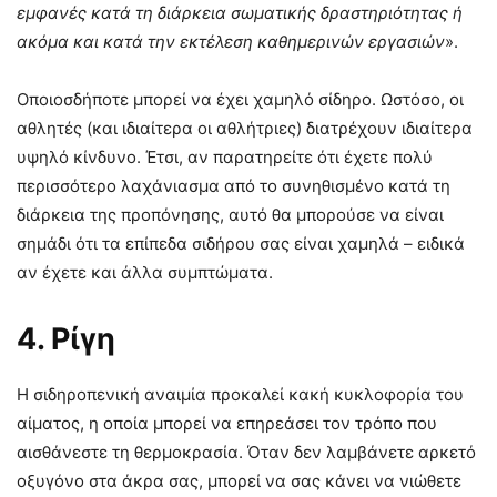
εμφανές κατά τη διάρκεια σωματικής δραστηριότητας ή
ακόμα και κατά την εκτέλεση καθημερινών εργασιών
».
Οποιοσδήποτε μπορεί να έχει χαμηλό σίδηρο. Ωστόσο, οι
αθλητές (και ιδιαίτερα οι αθλήτριες) διατρέχουν ιδιαίτερα
υψηλό κίνδυνο. Έτσι, αν παρατηρείτε ότι έχετε πολύ
περισσότερο λαχάνιασμα από το συνηθισμένο κατά τη
διάρκεια της προπόνησης, αυτό θα μπορούσε να είναι
σημάδι ότι τα επίπεδα σιδήρου σας είναι χαμηλά – ειδικά
αν έχετε και άλλα συμπτώματα.
4. Ρίγη
Η σιδηροπενική αναιμία προκαλεί κακή κυκλοφορία του
αίματος, η οποία μπορεί να επηρεάσει τον τρόπο που
αισθάνεστε τη θερμοκρασία. Όταν δεν λαμβάνετε αρκετό
οξυγόνο στα άκρα σας, μπορεί να σας κάνει να νιώθετε