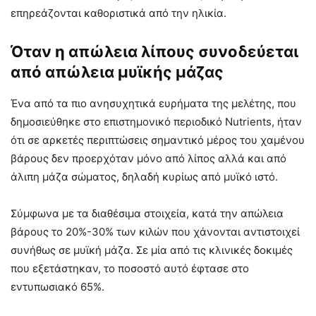
επηρεάζονται καθοριστικά από την ηλικία.
Όταν η απώλεια λίπους συνοδεύεται
από απώλεια μυϊκής μάζας
Ένα από τα πιο ανησυχητικά ευρήματα της μελέτης, που
δημοσιεύθηκε στο επιστημονικό περιοδικό Nutrients, ήταν
ότι σε αρκετές περιπτώσεις σημαντικό μέρος του χαμένου
βάρους δεν προερχόταν μόνο από λίπος αλλά και από
άλιπη μάζα σώματος, δηλαδή κυρίως από μυϊκό ιστό.
Σύμφωνα με τα διαθέσιμα στοιχεία, κατά την απώλεια
βάρους το 20%-30% των κιλών που χάνονται αντιστοιχεί
συνήθως σε μυϊκή μάζα. Σε μία από τις κλινικές δοκιμές
που εξετάστηκαν, το ποσοστό αυτό έφτασε στο
εντυπωσιακό 65%.