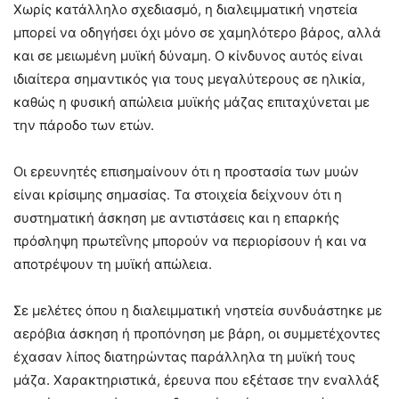
Χωρίς κατάλληλο σχεδιασμό, η διαλειμματική νηστεία
μπορεί να οδηγήσει όχι μόνο σε χαμηλότερο βάρος, αλλά
και σε μειωμένη μυϊκή δύναμη. Ο κίνδυνος αυτός είναι
ιδιαίτερα σημαντικός για τους μεγαλύτερους σε ηλικία,
καθώς η φυσική απώλεια μυϊκής μάζας επιταχύνεται με
την πάροδο των ετών.
Οι ερευνητές επισημαίνουν ότι η προστασία των μυών
είναι κρίσιμης σημασίας. Τα στοιχεία δείχνουν ότι η
συστηματική άσκηση με αντιστάσεις και η επαρκής
πρόσληψη πρωτεΐνης μπορούν να περιορίσουν ή και να
αποτρέψουν τη μυϊκή απώλεια.
Σε μελέτες όπου η διαλειμματική νηστεία συνδυάστηκε με
αερόβια άσκηση ή προπόνηση με βάρη, οι συμμετέχοντες
έχασαν λίπος διατηρώντας παράλληλα τη μυϊκή τους
μάζα. Χαρακτηριστικά, έρευνα που εξέτασε την εναλλάξ