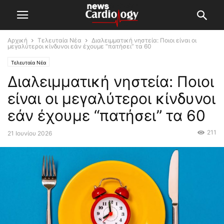
Αρχική
Τελευταία Νέα
Διαλειμματική νηστεία: Ποιοι είναι οι
μεγαλύτεροι κίνδυνοι εάν έχουμε “πατήσει” τα 60
Τελευταία Νέα
Διαλειμματική νηστεία: Ποιοι
είναι οι μεγαλύτεροι κίνδυνοι
εάν έχουμε “πατήσει” τα 60
211
21 Ιουνίου 2026