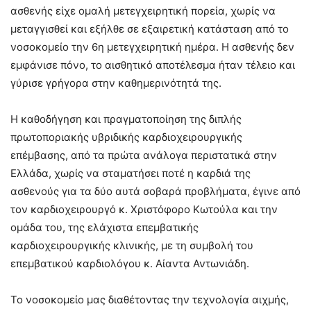
ασθενής είχε ομαλή μετεγχειρητική πορεία, χωρίς να
μεταγγισθεί και εξήλθε σε εξαιρετική κατάσταση από το
νοσοκομείο την 6η μετεγχειρητική ημέρα. Η ασθενής δεν
εμφάνισε πόνο, το αισθητικό αποτέλεσμα ήταν τέλειο και
γύρισε γρήγορα στην καθημερινότητά της.
Η καθοδήγηση και πραγματοποίηση της διπλής
πρωτοποριακής υβριδικής καρδιοχειρουργικής
επέμβασης, από τα πρώτα ανάλογα περιστατικά στην
Ελλάδα, χωρίς να σταματήσει ποτέ η καρδιά της
ασθενούς για τα δύο αυτά σοβαρά προβλήματα, έγινε από
τον καρδιοχειρουργό κ. Χριστόφορο Κωτούλα και την
ομάδα του, της ελάχιστα επεμβατικής
καρδιοχειρουργικής κλινικής, με τη συμβολή του
επεμβατικού καρδιολόγου κ. Αίαντα Αντωνιάδη.
Το νοσοκομείο μας διαθέτοντας την τεχνολογία αιχμής,