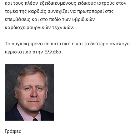
και τους πλέον εξειδικευμένους ειδικούς ιατρούς στον
τομέα της καρδιάς συνεχίζει να πρωτοπορεί στις
επεμβάσεις και στο πεδίο των υβριδικών
καρδιοχειρουργικών τεχνικών.
Το συγκεκριμένο περιστατικό είναι το δεύτερο ανάλογο
περιστατικό στην Ελλάδα.
Γράφει: