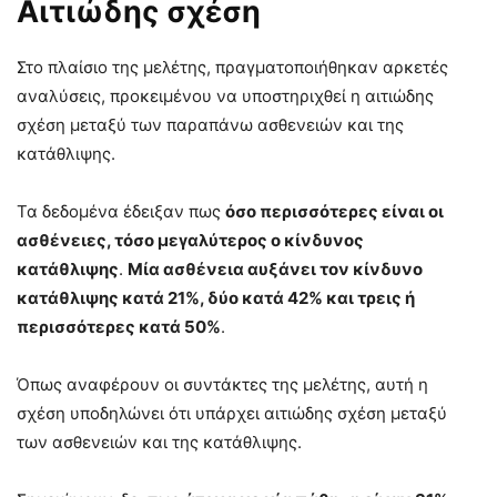
Αιτιώδης σχέση
Στο πλαίσιο της μελέτης, πραγματοποιήθηκαν αρκετές
αναλύσεις, προκειμένου να υποστηριχθεί η αιτιώδης
σχέση μεταξύ των παραπάνω ασθενειών και της
κατάθλιψης.
Τα δεδομένα έδειξαν πως
όσο περισσότερες είναι οι
ασθένειες, τόσο μεγαλύτερος ο κίνδυνος
κατάθλιψης
.
Μία ασθένεια αυξάνει τον κίνδυνο
κατάθλιψης κατά 21%, δύο κατά 42% και τρεις ή
περισσότερες κατά 50%
.
Όπως αναφέρουν οι συντάκτες της μελέτης, αυτή η
σχέση υποδηλώνει ότι υπάρχει αιτιώδης σχέση μεταξύ
των ασθενειών και της κατάθλιψης.