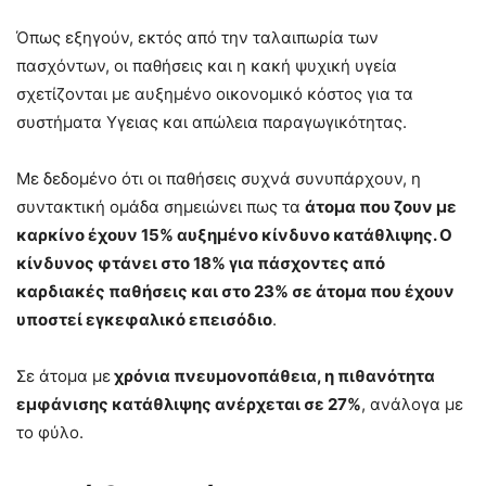
Όπως εξηγούν, εκτός από την ταλαιπωρία των
πασχόντων, οι παθήσεις και η κακή ψυχική υγεία
σχετίζονται με αυξημένο οικονομικό κόστος για τα
συστήματα Υγειας και απώλεια παραγωγικότητας.
Με δεδομένο ότι οι παθήσεις συχνά συνυπάρχουν, η
συντακτική ομάδα σημειώνει πως τα
άτομα που ζουν με
καρκίνο έχουν 15% αυξημένο κίνδυνο κατάθλιψης. O
κίνδυνος φτάνει στο 18% για πάσχοντες από
καρδιακές παθήσεις και στο 23% σε άτομα που έχουν
υποστεί εγκεφαλικό επεισόδιο
.
Σε άτομα με
χρόνια πνευμονοπάθεια, η πιθανότητα
εμφάνισης κατάθλιψης ανέρχεται σε 27%
, ανάλογα με
το φύλο.