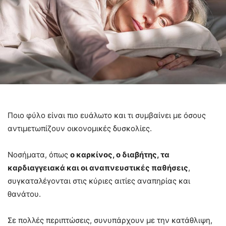
Ποιο φύλο είναι πιο ευάλωτο και τι συμβαίνει με όσους
αντιμετωπίζουν οικονομικές δυσκολίες.
Νοσήματα, όπως
ο καρκίνος, ο διαβήτης, τα
καρδιαγγειακά και οι αναπνευστικές παθήσεις
,
συγκαταλέγονται στις κύριες αιτίες αναπηρίας και
θανάτου.
Σε πολλές περιπτώσεις, συνυπάρχουν με την κατάθλιψη,