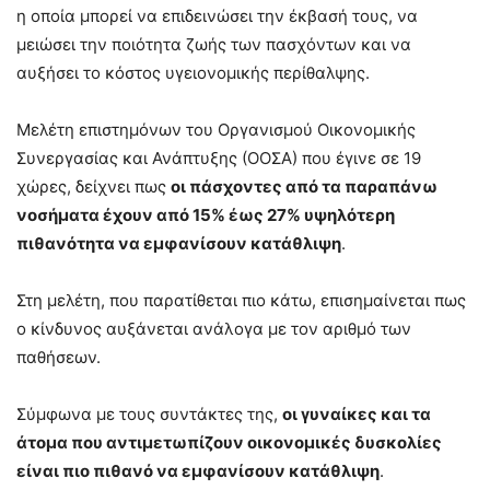
η οποία μπορεί να επιδεινώσει την έκβασή τους, να
μειώσει την ποιότητα ζωής των πασχόντων και να
αυξήσει το κόστος υγειονομικής περίθαλψης.
Μελέτη επιστημόνων του Οργανισμού Οικονομικής
Συνεργασίας και Ανάπτυξης (ΟΟΣΑ) που έγινε σε 19
χώρες, δείχνει πως
οι πάσχοντες από τα παραπάνω
νοσήματα έχουν από 15% έως 27% υψηλότερη
πιθανότητα να εμφανίσουν κατάθλιψη
.
Στη μελέτη, που παρατίθεται πιο κάτω, επισημαίνεται πως
ο κίνδυνος αυξάνεται ανάλογα με τον αριθμό των
παθήσεων.
Σύμφωνα με τους συντάκτες της,
οι γυναίκες και τα
άτομα που αντιμετωπίζουν οικονομικές δυσκολίες
είναι πιο πιθανό να εμφανίσουν κατάθλιψη
.