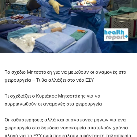
Το σχέδιο Μητσοτάκη για να μειωθούν οι αναμονές στα
χειρουργεία – Τι θα αλλάξει στο νέο ΕΣΥ
Τι σχεδιάζει ο Κυριάκος Μητσοτάκης για να
συρρικνωθούν οι αναμονές στα χειρουργεία
Οι καθυστερήσεις αλλά και οι αναμονές μηνών για ένα
χειρουργείο στα δημόσια νοσοκομεία αποτελούν χρόνια
πληγή για το ΕΣΥ ενώ προκαλούν αφάνταστη ταλαιπωρία