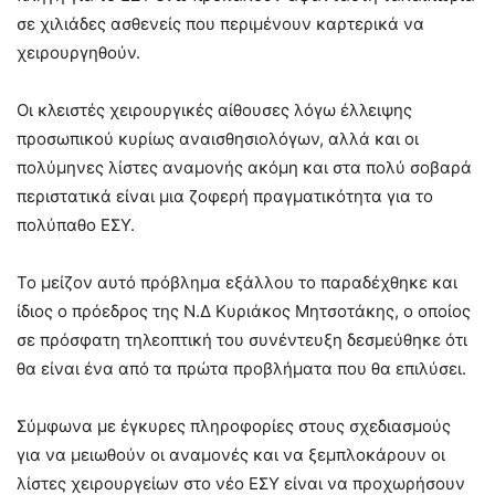
σε χιλιάδες ασθενείς που περιμένουν καρτερικά να
χειρουργηθούν.
Οι κλειστές χειρουργικές αίθουσες λόγω έλλειψης
προσωπικού κυρίως αναισθησιολόγων, αλλά και οι
πολύμηνες λίστες αναμονής ακόμη και στα πολύ σοβαρά
περιστατικά είναι μια ζοφερή πραγματικότητα για το
πολύπαθο ΕΣΥ.
Το μείζον αυτό πρόβλημα εξάλλου το παραδέχθηκε και
ίδιος ο πρόεδρος της Ν.Δ Κυριάκος Μητσοτάκης, ο οποίος
σε πρόσφατη τηλεοπτική του συνέντευξη δεσμεύθηκε ότι
θα είναι ένα από τα πρώτα προβλήματα που θα επιλύσει.
Σύμφωνα με έγκυρες πληροφορίες στους σχεδιασμούς
για να μειωθούν οι αναμονές και να ξεμπλοκάρουν οι
λίστες χειρουργείων στο νέο ΕΣΥ είναι να προχωρήσουν