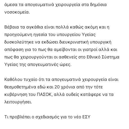
άμεσα τα απογευματινά χειρουργεία στα δημόσια
νοσοκομεία.
Βέβαια τα αγκάθια είναι πολλά καθώς ακόμη και η
προηγούμενη ηγεσία του υπουργείου Υγείας
δυσκολεύτηκε να εκδώσει διευκρινιστική υπουργική
απόφαση για το πως θα αμείβονται οι γιατροί αλλά και
πως θα χειρουργούνται οι ασθενείς στο Εθνικό Σύστημα
Υγείας της απογευματινές ώρες.
Καθόλου τυχαίο ότι τα απογευματινά χειρουργεία είναι
θεσμοθετημένα εδώ και 20 χρόνια από την τότε
κυβέρνηση του ΠΑΣΟΚ, αλλά ουδείς κατάφερε να τα
λειτουργήσει.
Τι προβλέπει ο σχεδιασμός για το νέο ΕΣΥ