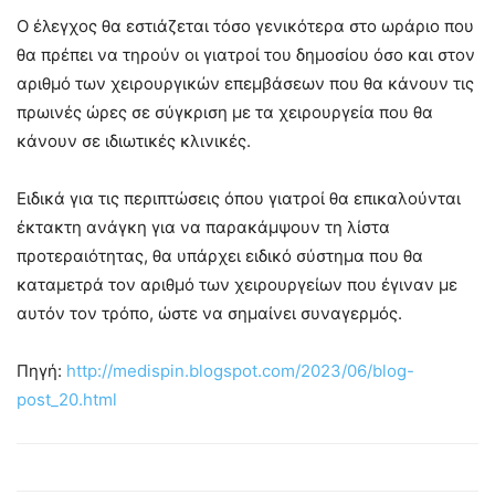
Ο έλεγχος θα εστιάζεται τόσο γενικότερα στο ωράριο που
θα πρέπει να τηρούν οι γιατροί του δημοσίου όσο και στον
αριθμό των χειρουργικών επεμβάσεων που θα κάνουν τις
πρωινές ώρες σε σύγκριση με τα χειρουργεία που θα
κάνουν σε ιδιωτικές κλινικές.
Ειδικά για τις περιπτώσεις όπου γιατροί θα επικαλούνται
έκτακτη ανάγκη για να παρακάμψουν τη λίστα
προτεραιότητας, θα υπάρχει ειδικό σύστημα που θα
καταμετρά τον αριθμό των χειρουργείων που έγιναν με
αυτόν τον τρόπο, ώστε να σημαίνει συναγερμός.
Πηγή:
http://medispin.blogspot.com/2023/06/blog-
post_20.html