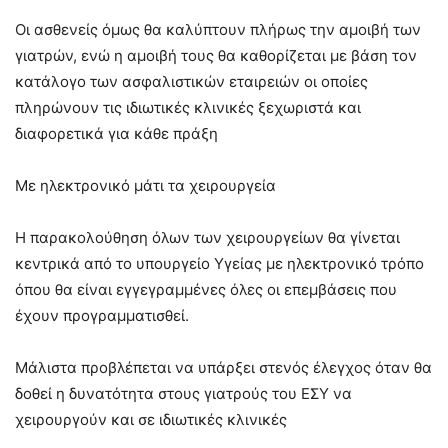
Οι ασθενείς όμως θα καλύπτουν πλήρως την αμοιβή των
γιατρών, ενώ η αμοιβή τους θα καθορίζεται με βάση τον
κατάλογο των ασφαλιστικών εταιρειών οι οποίες
πληρώνουν τις ιδιωτικές κλινικές ξεχωριστά και
διαφορετικά για κάθε πράξη
Με ηλεκτρονικό μάτι τα χειρουργεία
Η παρακολούθηση όλων των χειρουργείων θα γίνεται
κεντρικά από το υπουργείο Υγείας με ηλεκτρονικό τρόπο
όπου θα είναι εγγεγραμμένες όλες οι επεμβάσεις που
έχουν προγραμματισθεί.
Μάλιστα προβλέπεται να υπάρξει στενός έλεγχος όταν θα
δοθεί η δυνατότητα στους γιατρούς του ΕΣΥ να
χειρουργούν και σε ιδιωτικές κλινικές