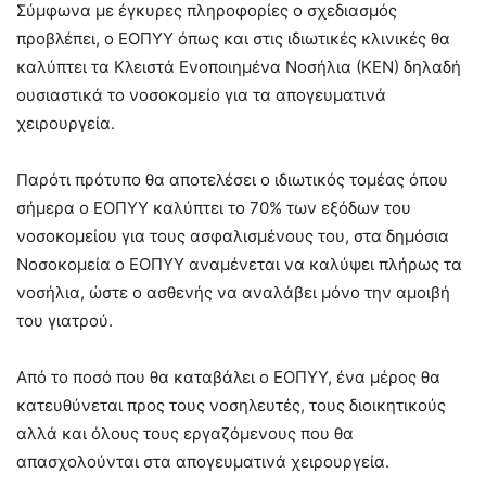
Σύμφωνα με έγκυρες πληροφορίες ο σχεδιασμός
προβλέπει, ο ΕΟΠΥΥ όπως και στις ιδιωτικές κλινικές θα
καλύπτει τα Κλειστά Ενοποιημένα Νοσήλια (ΚΕΝ) δηλαδή
ουσιαστικά το νοσοκομείο για τα απογευματινά
χειρουργεία.
Παρότι πρότυπο θα αποτελέσει ο ιδιωτικός τομέας όπου
σήμερα ο ΕΟΠΥΥ καλύπτει το 70% των εξόδων του
νοσοκομείου για τους ασφαλισμένους του, στα δημόσια
Νοσοκομεία ο ΕΟΠΥΥ αναμένεται να καλύψει πλήρως τα
νοσήλια, ώστε ο ασθενής να αναλάβει μόνο την αμοιβή
του γιατρού.
Από το ποσό που θα καταβάλει ο ΕΟΠΥΥ, ένα μέρος θα
κατευθύνεται προς τους νοσηλευτές, τους διοικητικούς
αλλά και όλους τους εργαζόμενους που θα
απασχολούνται στα απογευματινά χειρουργεία.