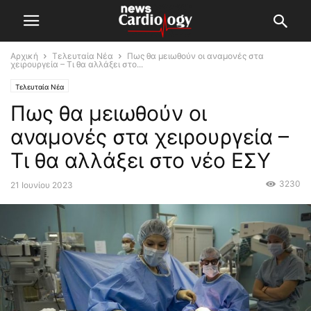
Αρχική
Τελευταία Νέα
Πως θα μειωθούν οι αναμονές στα
χειρουργεία – Τι θα αλλάξει στο...
Τελευταία Νέα
Πως θα μειωθούν οι
αναμονές στα χειρουργεία –
Τι θα αλλάξει στο νέο ΕΣΥ
3230
21 Ιουνίου 2023