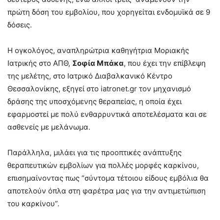
πρώτη δόση του εμβολίου, που χορηγείται ενδομυϊκά σε 9
δόσεις.
Η ογκολόγος, αναπληρώτρια καθηγήτρια Μοριακής
Ιατρικής στο ΑΠΘ,
Σοφία Μπάκα
, που έχει την επίβλεψη
της μελέτης, στο Ιατρικό Διαβαλκανικό Κέντρο
Θεσσαλονίκης, εξηγεί στο iatronet.gr τον μηχανισμό
δράσης της υποσχόμενης θεραπείας, η οποία έχει
εφαρμοστεί με πολύ ενθαρρυντικά αποτελέσματα και σε
ασθενείς με μελάνωμα.
Παράλληλα, μιλάει για τις προοπτικές ανάπτυξης
θεραπευτικών εμβολίων για πολλές μορφές καρκίνου,
επισημαίνοντας πως “σύντομα τέτοιου είδους εμβόλια θα
αποτελούν όπλα στη φαρέτρα μας για την αντιμετώπιση
του καρκίνου”.