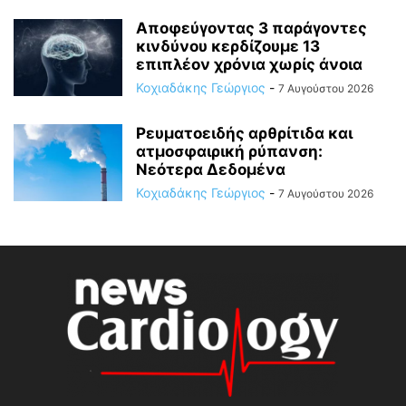
Αποφεύγοντας 3 παράγοντες
κινδύνου κερδίζουμε 13
επιπλέον χρόνια χωρίς άνοια
Κοχιαδάκης Γεώργιος
-
7 Αυγούστου 2026
Ρευματοειδής αρθρίτιδα και
ατμοσφαιρική ρύπανση:
Νεότερα Δεδομένα
Κοχιαδάκης Γεώργιος
-
7 Αυγούστου 2026