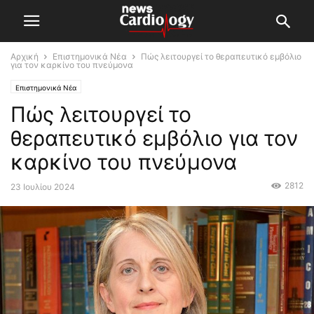
Αρχική
Επιστημονικά Νέα
Πώς λειτουργεί το θεραπευτικό εμβόλιο
για τον καρκίνο του πνεύμονα
Επιστημονικά Νέα
Πώς λειτουργεί το
θεραπευτικό εμβόλιο για τον
καρκίνο του πνεύμονα
2812
23 Ιουλίου 2024