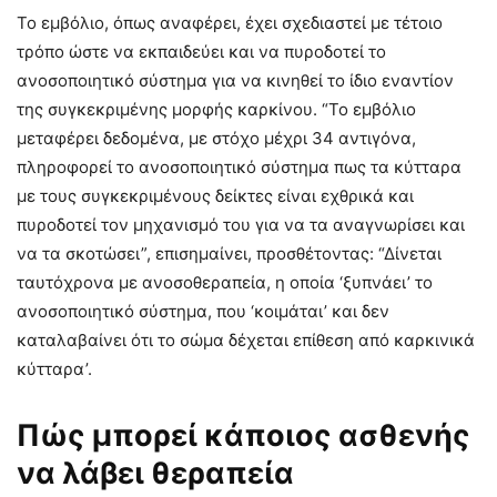
Το εμβόλιο, όπως αναφέρει, έχει σχεδιαστεί με τέτοιο
τρόπο ώστε να εκπαιδεύει και να πυροδοτεί το
ανοσοποιητικό σύστημα για να κινηθεί το ίδιο εναντίον
της συγκεκριμένης μορφής καρκίνου. “Το εμβόλιο
μεταφέρει δεδομένα, με στόχο μέχρι 34 αντιγόνα,
πληροφορεί το ανοσοποιητικό σύστημα πως τα κύτταρα
με τους συγκεκριμένους δείκτες είναι εχθρικά και
πυροδοτεί τον μηχανισμό του για να τα αναγνωρίσει και
να τα σκοτώσει”, επισημαίνει, προσθέτοντας: “Δίνεται
ταυτόχρονα με ανοσοθεραπεία, η οποία ‘ξυπνάει’ το
ανοσοποιητικό σύστημα, που ‘κοιμάται’ και δεν
καταλαβαίνει ότι το σώμα δέχεται επίθεση από καρκινικά
κύτταρα’.
Πώς μπορεί κάποιος ασθενής
να λάβει θεραπεία