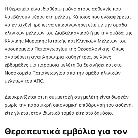
Η θεραπεία είναι διαθέσιμη μόνο στους ασθενείς που
λαμβάνουν μέρος στη μελέτη. Κάποιος που ενδιαφέρεται
να ενταχθεί πρέπει να επικοινωνήσει είτε με την ομάδα
κλινικών μελετών του Διαβαλκανικού ή με την ομάδα της
Κλινικής Μοριακής Ιατρικής και Κλινικών Μελετών του
νοσοκομείου Παπαγεωργίου της Θεσσαλονίκης. Όπως
αναφέρει η αναπληρώτρια καθηγήτρια, σε λίγες
εβδομάδες μια παρόμοια μελέτη θα ξεκινήσει και στο
Νοσοκομείο Παπαγεωργίου από την ομάδα κλινικών
μελετών του ΑΠΘ.
Διευκρινίζεται ότι η συμμετοχή στη μελέτη είναι δωρεάν,
χωρίς την παραμικρή οικονομική επιβάρυνση του ασθενή,
είτε γίνεται στον ιδιωτικό τομέα είτε στο δημόσιο.
Θεραπευτικά εμβόλια για τον