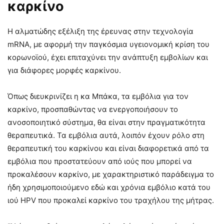
καρκίνο
Η αλματώδης εξέλιξη της έρευνας στην τεχνολογία
mRNA, με αφορμή την παγκόσμια υγειονομική κρίση του
κορωνοϊού, έχει επιταχύνει την ανάπτυξη εμβολίων και
για διάφορες μορφές καρκίνου.
Όπως διευκρινίζει η κα Μπάκα, τα εμβόλια για τον
καρκίνο, προσπαθώντας να ενεργοποιήσουν το
ανοσοποιητικό σύστημα, θα είναι στην πραγματικότητα
θεραπευτικά. Τα εμβόλια αυτά, λοιπόν έχουν ρόλο στη
θεραπευτική του καρκίνου και είναι διαφορετικά από τα
εμβόλια που προστατεύουν από ιούς που μπορεί να
προκαλέσουν καρκίνο, με χαρακτηριστικό παράδειγμα το
ήδη χρησιμοποιούμενο εδώ και χρόνια εμβόλιο κατά του
ιού HPV που προκαλεί καρκίνο του τραχήλου της μήτρας.