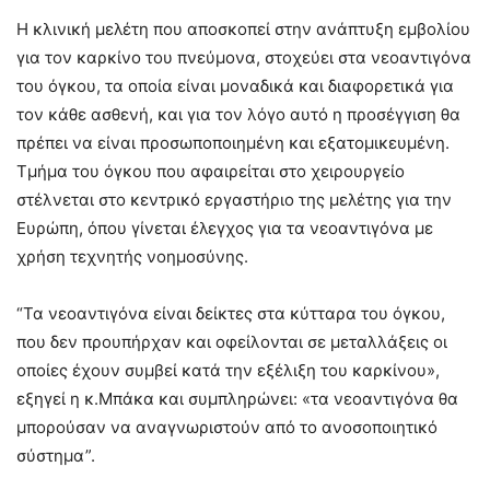
Η κλινική μελέτη που αποσκοπεί στην ανάπτυξη εμβολίου
για τον καρκίνο του πνεύμονα, στοχεύει στα νεοαντιγόνα
του όγκου, τα οποία είναι μοναδικά και διαφορετικά για
τον κάθε ασθενή, και για τον λόγο αυτό η προσέγγιση θα
πρέπει να είναι προσωποποιημένη και εξατομικευμένη.
Τμήμα του όγκου που αφαιρείται στο χειρουργείο
στέλνεται στο κεντρικό εργαστήριο της μελέτης για την
Ευρώπη, όπου γίνεται έλεγχος για τα νεοαντιγόνα με
χρήση τεχνητής νοημοσύνης.
“Τα νεοαντιγόνα είναι δείκτες στα κύτταρα του όγκου,
που δεν προυπήρχαν και οφείλονται σε μεταλλάξεις οι
οποίες έχουν συμβεί κατά την εξέλιξη του καρκίνου»,
εξηγεί η κ.Μπάκα και συμπληρώνει: «τα νεοαντιγόνα θα
μπορούσαν να αναγνωριστούν από το ανοσοποιητικό
σύστημα”.