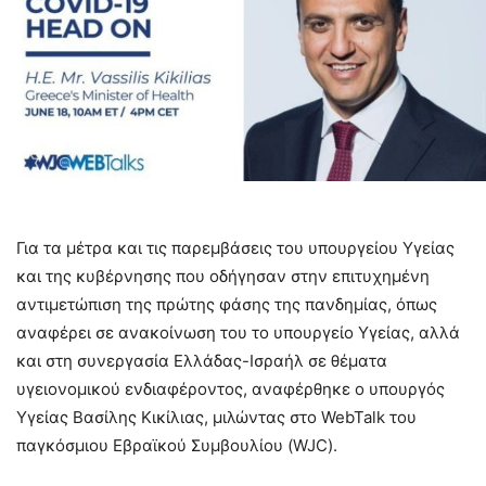
Για τα μέτρα και τις παρεμβάσεις του υπουργείου Υγείας
και της κυβέρνησης που οδήγησαν στην επιτυχημένη
αντιμετώπιση της πρώτης φάσης της πανδημίας, όπως
αναφέρει σε ανακοίνωση του το υπουργείο Υγείας, αλλά
και στη συνεργασία Ελλάδας-Ισραήλ σε θέματα
υγειονομικού ενδιαφέροντος, αναφέρθηκε ο υπουργός
Υγείας Βασίλης Κικίλιας, μιλώντας στο WebTalk του
παγκόσμιου Εβραϊκού Συμβουλίου (WJC).