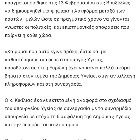
πραγματοποιήθηκε στις 13 Φεβρουαρίου στις Βρυξέλλες,
να δημιουργηθεί μια ψηφιακή πλατφόρμα μεταξύ των
κρατών- μελών ώστε σε πραγματικό χρόνο να γίνονται
γνωστές οι πολιτικές και επιστημονικές αποφάσεις που
παίρνει η κάθε χώρα.
«Χαίρομαι που αυτό έγινε πράξη, έστω και με
καθυστέρηση» ανάφερε ο υπουργός Υγείας,
προσθέτοντας ότι η Ευρώπη έχει να κάνει πολλά ακόμα
βήματα στον τομέα της Δημόσιας Υγείας, στην ανταλλαγή
πληροφοριών και στη συνεργασία.
Ο κ. Κικίλιας έκανε εκτεταμένη αναφορά στο σχεδιασμό
του υπουργείου Υγείας σε συνεργασία με τα συναρμόδια
υπουργεία με στόχο τη διασφάλιση της Δημόσιας Υγείας
και την περίοδο του καλοκαιριού.