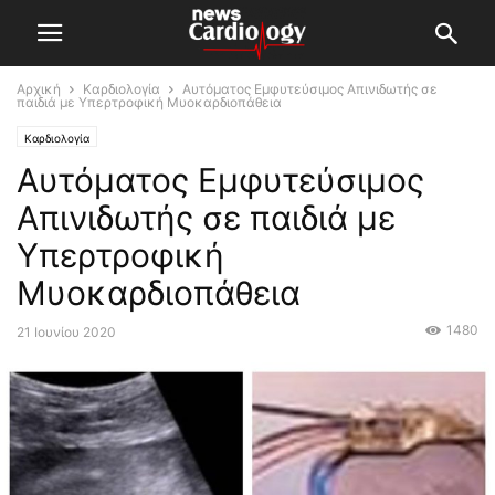
Αρχική
Καρδιολογία
Αυτόματος Εμφυτεύσιμος Απινιδωτής σε
παιδιά με Υπερτροφική Μυοκαρδιοπάθεια
Καρδιολογία
Αυτόματος Εμφυτεύσιμος
Απινιδωτής σε παιδιά με
Υπερτροφική
Μυοκαρδιοπάθεια
1480
21 Ιουνίου 2020