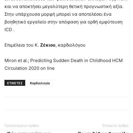
και να αποκτήσει μεγαλύτερη θετική προγνωστική αξία.
Στην υπάρχουσα μορφή μπορεί να αποτελέσει ένα
βοηθητικό εργαλείο στην απόφαση για ορθή εμφύτευση
ICD .
Eπιμέλεια του Κ.
Ζέκιου
, καρδιολόγου
Miron et al.; Predicting Sudden Death in Childhood HCM
Circulation 2020 on line
ΕΤΙΚΕΤΕΣ
Καρδιολογία
Προηγούμενο άρθρο
Επόμενο άρθρο