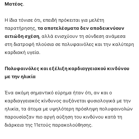
Ματέος
.
Η ίδια τόνισε ότι, επειδή πρόκειται για μελέτη
παρατήρησης,
τα αποτελέσματα δεν αποδεικνύουν
αιτιώδη σχέση
, αλλά ενισχύουν τη σύνδεση ανάμεσα
στη διατροφή πλούσια σε πολυφαινόλες και την καλύτερη
καρδιακή υγεία.
Πολυφαινόλες και εξέλιξη καρδιαγγειακού κινδύνου
με την ηλικία
Ένα ακόμη σημαντικό εύρημα ήταν ότι, αν και ο
καρδιαγγειακός κίνδυνος αυξάνεται φυσιολογικά με την
ηλικία, τα άτομα με υψηλότερη πρόσληψη πολυφαινολών
παρουσίαζαν πιο αργή αύξηση του κινδύνου κατά τη
διάρκεια της 11ετούς παρακολούθησης.