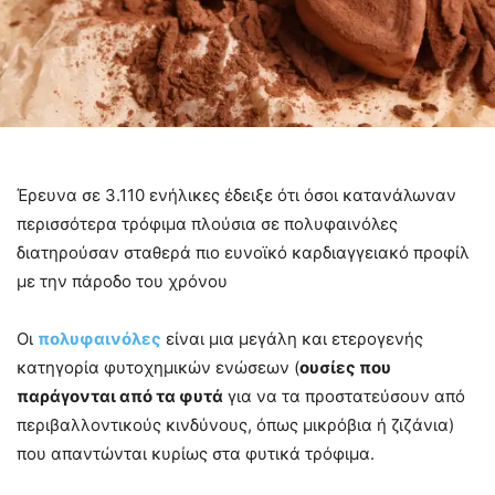
Έρευνα σε 3.110 ενήλικες έδειξε ότι όσοι κατανάλωναν
περισσότερα τρόφιμα πλούσια σε πολυφαινόλες
διατηρούσαν σταθερά πιο ευνοϊκό καρδιαγγειακό προφίλ
με την πάροδο του χρόνου
Οι
πολυφαινόλες
είναι μια μεγάλη και ετερογενής
κατηγορία φυτοχημικών ενώσεων (
ουσίες που
παράγονται από τα φυτά
για να τα προστατεύσουν από
περιβαλλοντικούς κινδύνους, όπως μικρόβια ή ζιζάνια)
που απαντώνται κυρίως στα φυτικά τρόφιμα.