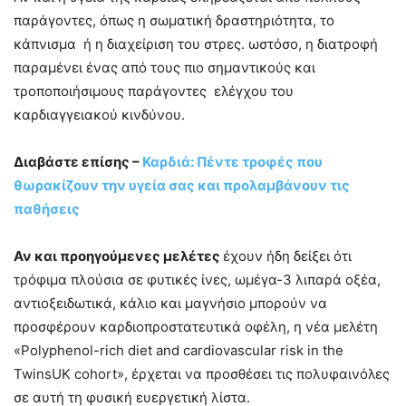
παράγοντες, όπως η σωματική δραστηριότητα, το
κάπνισμα ή η διαχείριση του στρες. ωστόσο, η διατροφή
παραμένει ένας από τους πιο σημαντικούς και
τροποποιήσιμους παράγοντες ελέγχου του
καρδιαγγειακού κινδύνου.
Διαβάστε επίσης –
Καρδιά: Πέντε τροφές που
θωρακίζουν την υγεία σας και προλαμβάνουν τις
παθήσεις
Αν και προηγούμενες μελέτες
έχουν ήδη δείξει ότι
τρόφιμα πλούσια σε φυτικές ίνες, ωμέγα-3 λιπαρά οξέα,
αντιοξειδωτικά, κάλιο και μαγνήσιο μπορούν να
προσφέρουν καρδιοπροστατευτικά οφέλη, η νέα μελέτη
«Polyphenol-rich diet and cardiovascular risk in the
TwinsUK cohort», έρχεται να προσθέσει τις πολυφαινόλες
σε αυτή τη φυσική ευεργετική λίστα.