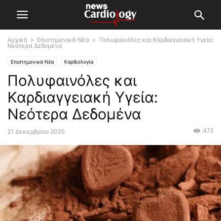
Αρχική
Επιστημονικά Νέα
Πολυφαινόλες και Καρδιαγγειακή Υγεία:
Νεότερα Δεδομένα
Επιστημονικά Νέα
Καρδιολογία
Πολυφαινόλες και
Καρδιαγγειακή Υγεία:
Νεότερα Δεδομένα
472
21 Δεκεμβρίου 2025