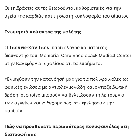
Οι επιδράσεις αυτές θεωρούνται καθοριστικές για την
υγεία της καρδιάς και τη σωστή κυκλοφορία του αίματος.
Γνώμη ειδικού εκτός της μελέτης
Ο
Τσενγκ-Χαν Τσεν
καρδιολόγος και ιατρικός
διευθυντής του Memorial Care Saddleback Medical Center
στην Καλιφόρνια, σχολίασε ότι τα ευρήματα:
«Ενισχύουν την κατανόησή μας για τις πολυφαινόλες ως
φυσικές ενώσεις με αντιφλεγμονώδη και αντιοξειδωτική
δράση, οι οποίες μπορούν να βελτιώσουν τη λειτουργία
των αγγείων και ενδεχομένως να ωφελήσουν την
καρδιά».
Πώς να προσθέσετε περισσότερες πολυφαινόλες στη
διατροφή σας