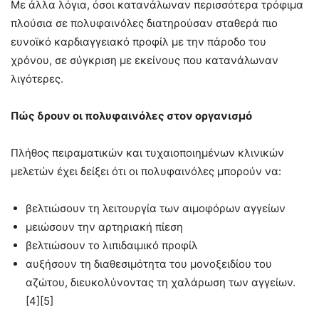
Με άλλα λόγια, όσοι κατανάλωναν περισσότερα τρόφιμα
πλούσια σε πολυφαινόλες διατηρούσαν σταθερά πιο
ευνοϊκό καρδιαγγειακό προφίλ με την πάροδο του
χρόνου, σε σύγκριση με εκείνους που κατανάλωναν
λιγότερες.
Πώς δρουν οι πολυφαινόλες στον οργανισμό
Πλήθος πειραματικών και τυχαιοποιημένων κλινικών
μελετών έχει δείξει ότι οι πολυφαινόλες μπορούν να:
βελτιώσουν τη λειτουργία των αιμοφόρων αγγείων
μειώσουν την αρτηριακή πίεση
βελτιώσουν το λιπιδαιμικό προφίλ
αυξήσουν τη διαθεσιμότητα του μονοξειδίου του
αζώτου, διευκολύνοντας τη χαλάρωση των αγγείων.
[4][5]