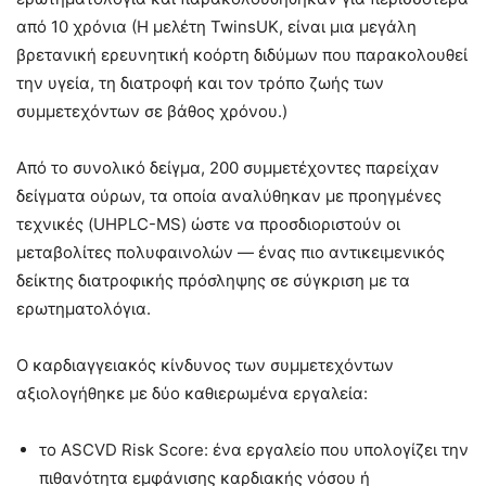
από 10 χρόνια (Η μελέτη TwinsUK, είναι μια μεγάλη
βρετανική ερευνητική κοόρτη διδύμων που παρακολουθεί
την υγεία, τη διατροφή και τον τρόπο ζωής των
συμμετεχόντων σε βάθος χρόνου.)
Από το συνολικό δείγμα, 200 συμμετέχοντες παρείχαν
δείγματα ούρων, τα οποία αναλύθηκαν με προηγμένες
τεχνικές (UHPLC-MS) ώστε να προσδιοριστούν οι
μεταβολίτες πολυφαινολών — ένας πιο αντικειμενικός
δείκτης διατροφικής πρόσληψης σε σύγκριση με τα
ερωτηματολόγια.
Ο καρδιαγγειακός κίνδυνος των συμμετεχόντων
αξιολογήθηκε με δύο καθιερωμένα εργαλεία:
το ASCVD Risk Score: ένα εργαλείο που υπολογίζει την
πιθανότητα εμφάνισης καρδιακής νόσου ή