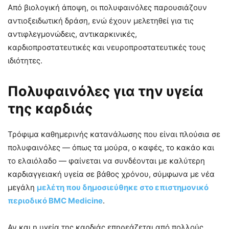
Από βιολογική άποψη, οι πολυφαινόλες παρουσιάζουν
αντιοξειδωτική δράση, ενώ έχουν μελετηθεί για τις
αντιφλεγμονώδεις, αντικαρκινικές,
καρδιοπροστατευτικές και νευροπροστατευτικές τους
ιδιότητες.
Πολυφαινόλες για την υγεία
της καρδιάς
Τρόφιμα καθημερινής κατανάλωσης που είναι πλούσια σε
πολυφαινόλες — όπως τα μούρα, ο καφές, το κακάο και
το ελαιόλαδο — φαίνεται να συνδέονται με καλύτερη
καρδιαγγειακή υγεία σε βάθος χρόνου, σύμφωνα με νέα
μεγάλη
μελέτη που δημοσιεύθηκε στο επιστημονικό
περιοδικό BMC Medicine
.
Αν και η υγεία της καρδιάς επηρεάζεται από πολλούς