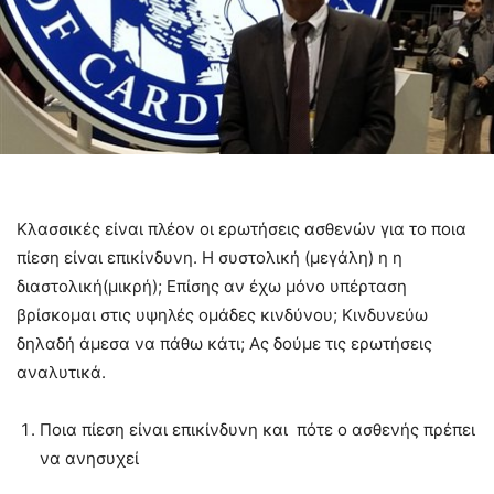
Κλασσικές είναι πλέον οι ερωτήσεις ασθενών για το ποια
πίεση είναι επικίνδυνη. Η συστολική (μεγάλη) η η
διαστολική(μικρή); Επίσης αν έχω μόνο υπέρταση
βρίσκομαι στις υψηλές ομάδες κινδύνου; Κινδυνεύω
δηλαδή άμεσα να πάθω κάτι; Ας δούμε τις ερωτήσεις
αναλυτικά.
Ποια πίεση είναι επικίνδυνη και πότε ο ασθενής πρέπει
να ανησυχεί