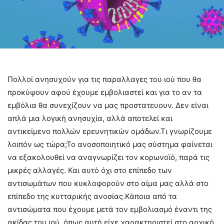
Πολλοί ανησυχούν για τις παραλλαγες του ιού που θα
προκύψουν αφού έχουμε εμβολιαστεί και για το αν τα
εμβόλια θα συνεχίζουν να μας προστατευουν. Δεν είναι
απλά μια λογική ανησυχία, αλλά αποτελεί και
αντικείμενο πολλών ερευνητικών ομάδων.Τι γνωρίζουμε
λοιπόν ως τώρα;Το ανοσοποιητικό μας σύστημα φαίνεται
να εξακολουθεί να αναγνωρίζει τον κορωνοϊό, παρά τις
μικρές αλλαγές. Και αυτό όχι στο επίπεδο των
αντισωμάτων που κυκλοφορούν στο αίμα μας αλλά στο
επίπεδο της κυτταρικής ανοσίας.Κάποια από τα
αντισώματα που έχουμε μετά τον εμβολιασμό έναντι της
ακίδας του ιού, όπως αυτή είχε χαρακτηριστεί στο αρχικό