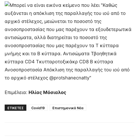
Επιμέλεια:
Ηλίας Μόσιαλος
ΕΤΙΚΕΤΕΣ
Covid19
Επιστημονικά Νέα