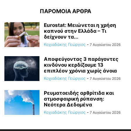
ΠΑΡΟΜΟΙΑ ΑΡΘΡΑ
Eurostat: Μειώνεται η χρήση
καπνού στην Ελλάδα – Τι
δείχνουν τα...
Κοχιαδάκης Γεώργιος
-
7 Αυγούστου 2026
Αποφεύγοντας 3 παράγοντες
κινδύνου κερδίζουμε 13
επιπλέον χρόνια χωρίς άνοια
Κοχιαδάκης Γεώργιος
-
7 Αυγούστου 2026
Ρευματοειδής αρθρίτιδα και
ατμοσφαιρική ρύπανση:
Νεότερα Δεδομένα
Κοχιαδάκης Γεώργιος
-
7 Αυγούστου 2026