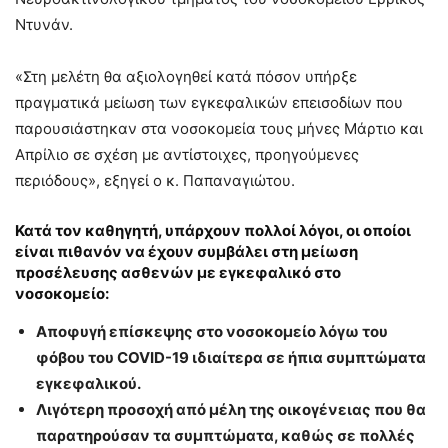
Ντυνάν.
«Στη μελέτη θα αξιολογηθεί κατά πόσον υπήρξε
πραγματικά μείωση των εγκεφαλικών επεισοδίων που
παρουσιάστηκαν στα νοσοκομεία τους μήνες Μάρτιο και
Απρίλιο σε σχέση με αντίστοιχες, προηγούμενες
περιόδους», εξηγεί ο κ. Παπαναγιώτου.
Κατά τον καθηγητή, υπάρχουν πολλοί λόγοι, οι οποίοι
είναι πιθανόν να έχουν συμβάλει στη μείωση
προσέλευσης ασθενών με εγκεφαλικό στο
νοσοκομείο:
Αποφυγή επίσκεψης στο νοσοκομείο λόγω του
φόβου του COVID-19 ιδιαίτερα σε ήπια συμπτώματα
εγκεφαλικού.
Λιγότερη προσοχή από μέλη της οικογένειας που θα
παρατηρούσαν τα συμπτώματα, καθώς σε πολλές