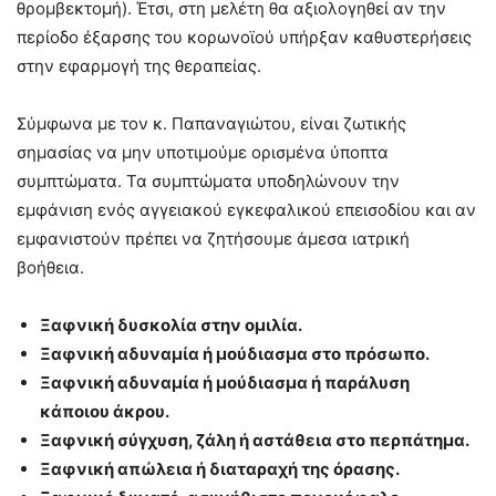
θρομβεκτομή). Έτσι, στη μελέτη θα αξιολογηθεί αν την
περίοδο έξαρσης του κορωνοϊού υπήρξαν καθυστερήσεις
στην εφαρμογή της θεραπείας.
Σύμφωνα με τον κ. Παπαναγιώτου, είναι ζωτικής
σημασίας να μην υποτιμούμε ορισμένα ύποπτα
συμπτώματα. Τα συμπτώματα υποδηλώνουν την
εμφάνιση ενός αγγειακού εγκεφαλικού επεισοδίου και αν
εμφανιστούν πρέπει να ζητήσουμε άμεσα ιατρική
βοήθεια.
Ξαφνική δυσκολία στην ομιλία.
Ξαφνική αδυναμία ή μούδιασμα στο πρόσωπο.
Ξαφνική αδυναμία ή μούδιασμα ή παράλυση
κάποιου άκρου.
Ξαφνική σύγχυση, ζάλη ή αστάθεια στο περπάτημα.
Ξαφνική απώλεια ή διαταραχή της όρασης.