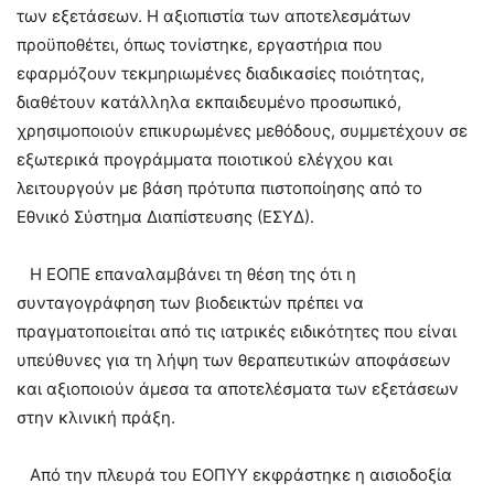
των εξετάσεων. Η αξιοπιστία των αποτελεσμάτων
προϋποθέτει, όπως τονίστηκε, εργαστήρια που
εφαρμόζουν τεκμηριωμένες διαδικασίες ποιότητας,
διαθέτουν κατάλληλα εκπαιδευμένο προσωπικό,
χρησιμοποιούν επικυρωμένες μεθόδους, συμμετέχουν σε
εξωτερικά προγράμματα ποιοτικού ελέγχου και
λειτουργούν με βάση πρότυπα πιστοποίησης από το
Εθνικό Σύστημα Διαπίστευσης (ΕΣΥΔ).
Η ΕΟΠΕ επαναλαμβάνει τη θέση της ότι η
συνταγογράφηση των βιοδεικτών πρέπει να
πραγματοποιείται από τις ιατρικές ειδικότητες που είναι
υπεύθυνες για τη λήψη των θεραπευτικών αποφάσεων
και αξιοποιούν άμεσα τα αποτελέσματα των εξετάσεων
στην κλινική πράξη.
Από την πλευρά του ΕΟΠΥΥ εκφράστηκε η αισιοδοξία