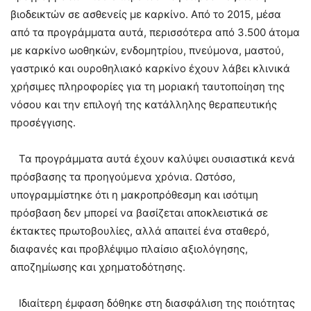
βιοδεικτών σε ασθενείς με καρκίνο. Από το 2015, μέσα
από τα προγράμματα αυτά, περισσότερα από 3.500 άτομα
με καρκίνο ωοθηκών, ενδομητρίου, πνεύμονα, μαστού,
γαστρικό και ουροθηλιακό καρκίνο έχουν λάβει κλινικά
χρήσιμες πληροφορίες για τη μοριακή ταυτοποίηση της
νόσου και την επιλογή της κατάλληλης θεραπευτικής
προσέγγισης.
Τα προγράμματα αυτά έχουν καλύψει ουσιαστικά κενά
πρόσβασης τα προηγούμενα χρόνια. Ωστόσο,
υπογραμμίστηκε ότι η μακροπρόθεσμη και ισότιμη
πρόσβαση δεν μπορεί να βασίζεται αποκλειστικά σε
έκτακτες πρωτοβουλίες, αλλά απαιτεί ένα σταθερό,
διαφανές και προβλέψιμο πλαίσιο αξιολόγησης,
αποζημίωσης και χρηματοδότησης.
Ιδιαίτερη έμφαση δόθηκε στη διασφάλιση της ποιότητας