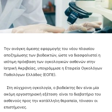
Την ανάγκη άμεσης εφαρμογής του νέου πλαισίου
αποζημίωσης των βιοδεικτών, ώστε να διασφαλιστεί η
ισότιμη πρόσβαση των ογκολογικών ασθενών στην
Ιατρική Ακριβείας, υπογράμμισε η Εταιρεία Ογκολόγων
Παθολόγων Ελλάδας (ΕΟΠΕ).
Στη σύγχρονη ογκολογία, ο βιοδείκτης δεν είναι μία
ακόμη εργαστηριακή εξέταση· είναι το διαβατήριο του
ασθενούς προς την κατάλληλη θεραπεία, τόνισαν οι
επιστήμονες.