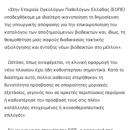
«Στην Εταιρεία Ογκολόγων Παθολόγων Ελλάδας (ΕΟΠΕ)
υποδεχθήκαμε με ιδιαίτερη ικανοποίηση τη δημοσίευση
της υπουργικής απόφασης για την επικαιροποίηση του
καταλόγου των αποζημιούμενων βιοδεικτών και, ιδίως, τη
θεσμοθέτηση μιας σαφούς διαδικασίας τακτικής
αξιολόγησης και ένταξης νέων βιοδεικτών στο μέλλον».
Ωστόσο, όπως αναφέρεται, «η κλινική εφαρμογή του
νέου πλαισίου έχει ήδη καθυστερήσει σημαντικά. Κατά το
διάστημα αυτό, πολλοί ασθενείς στερήθηκαν τη
δυνατότητα πρόσβασης σε απαραίτητες μοριακές
εξετάσεις, γεγονός που σε αρκετές περιπτώσεις περιόρισε
ή καθυστέρησε την πρόσβασή τους στις πλέον
κατάλληλες στοχευμένες ή ανοσοθεραπευτικές
επιλογές».