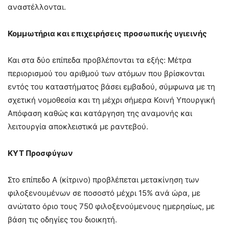
αναστέλλονται.
Κομμωτήρια και επιχειρήσεις προσωπικής υγιεινής
Και στα δύο επίπεδα προβλέπονται τα εξής: Μέτρα
περιορισμού του αριθμού των ατόμων που βρίσκονται
εντός του καταστήματος βάσει εμβαδού, σύμφωνα με τη
σχετική νομοθεσία και τη μέχρι σήμερα Κοινή Υπουργική
Απόφαση καθώς και κατάργηση της αναμονής και
λειτουργία αποκλειστικά με ραντεβού.
ΚΥΤ Προσφύγων
Στο επίπεδο Α (κίτρινο) προβλέπεται μετακίνηση των
φιλοξενουμένων σε ποσοστό μέχρι 15% ανά ώρα, με
ανώτατο όριο τους 750 φιλοξενούμενους ημερησίως, με
βάση τις οδηγίες του διοικητή.