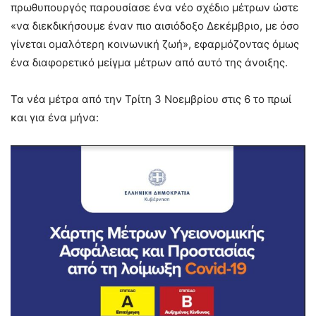
πρωθυπουργός παρουσίασε ένα νέο σχέδιο μέτρων ώστε
«να διεκδικήσουμε έναν πιο αισιόδοξο Δεκέμβριο, με όσο
γίνεται ομαλότερη κοινωνική ζωή», εφαρμόζοντας όμως
ένα διαφορετικό μείγμα μέτρων από αυτό της άνοιξης.
Τα νέα μέτρα από την Τρίτη 3 Νοεμβρίου στις 6 το πρωί
και για ένα μήνα: