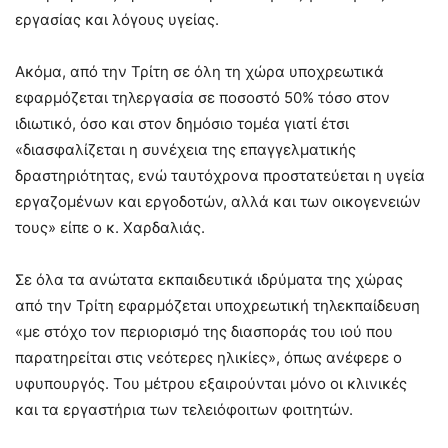
εργασίας και λόγους υγείας.
Ακόμα, από την Τρίτη σε όλη τη χώρα υποχρεωτικά
εφαρμόζεται τηλεργασία σε ποσοστό 50% τόσο στον
ιδιωτικό, όσο και στον δημόσιο τομέα γιατί έτσι
«διασφαλίζεται η συνέχεια της επαγγελματικής
δραστηριότητας, ενώ ταυτόχρονα προστατεύεται η υγεία
εργαζομένων και εργοδοτών, αλλά και των οικογενειών
τους» είπε ο κ. Χαρδαλιάς.
Σε όλα τα ανώτατα εκπαιδευτικά ιδρύματα της χώρας
από την Τρίτη εφαρμόζεται υποχρεωτική τηλεκπαίδευση
«με στόχο τον περιορισμό της διασποράς του ιού που
παρατηρείται στις νεότερες ηλικίες», όπως ανέφερε ο
υφυπουργός. Του μέτρου εξαιρούνται μόνο οι κλινικές
και τα εργαστήρια των τελειόφοιτων φοιτητών.