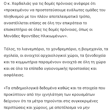
Ο κ. Χαρδαλιάς για τις δομές πρόνοιας ανέφερε ότι
«προκειμένου να προστατεύσουμε ευάλωτες ομάδες του
πληθυσμού με τον πλέον αποτελεσματικό τρόπο,
αναστέλλεται επίσης σε όλη την επικράτεια το
επισκεπτήριο σε όλες τις δομές πρόνοιας, όπως οι
Μονάδες Φροντίδας Ηλικιωμένων».
Τέλος, το λιανεμπόριο, το χονδρεμπόριο, η βιομηχανία, τα
σχολεία, οι ανοιχτοί αρχαιολογικοί χώροι, τα ξενοδοχεία
και τα κομμωτήρια παραμένουν ανοιχτά σε όλη τη χώρα
και σε όλα τα επίπεδα υγειονομικής προστασίας και
ασφάλειας.
«Τα επιδημιολογικά δεδομένα καθώς και τα στοιχεία που
προκύπτουν από την ιχνηλάτηση των κρουσμάτων
δείχνουν ότι τα μέτρα τηρούνται στις συγκεκριμένες
περιπτώσεις και χώρους, με αποτέλεσμα να μην