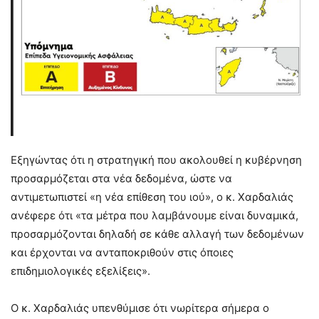
Εξηγώντας ότι η στρατηγική που ακολουθεί η κυβέρνηση
προσαρμόζεται στα νέα δεδομένα, ώστε να
αντιμετωπιστεί «η νέα επίθεση του ιού», ο κ. Χαρδαλιάς
ανέφερε ότι «τα μέτρα που λαμβάνουμε είναι δυναμικά,
προσαρμόζονται δηλαδή σε κάθε αλλαγή των δεδομένων
και έρχονται να ανταποκριθούν στις όποιες
επιδημιολογικές εξελίξεις».
Ο κ. Χαρδαλιάς υπενθύμισε ότι νωρίτερα σήμερα ο