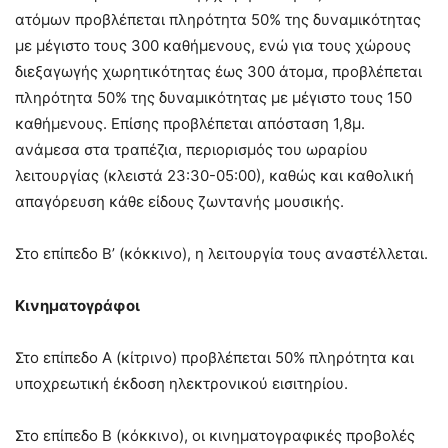
ατόμων προβλέπεται πληρότητα 50% της δυναμικότητας
με μέγιστο τους 300 καθήμενους, ενώ για τους χώρους
διεξαγωγής χωρητικότητας έως 300 άτομα, προβλέπεται
πληρότητα 50% της δυναμικότητας με μέγιστο τους 150
καθήμενους. Επίσης προβλέπεται απόσταση 1,8μ.
ανάμεσα στα τραπέζια, περιορισμός του ωραρίου
λειτουργίας (κλειστά 23:30-05:00), καθώς και καθολική
απαγόρευση κάθε είδους ζωντανής μουσικής.
Στο επίπεδο Β’ (κόκκινο), η λειτουργία τους αναστέλλεται.
Κινηματογράφοι
Στο επίπεδο Α (κίτρινο) προβλέπεται 50% πληρότητα και
υποχρεωτική έκδοση ηλεκτρονικού εισιτηρίου.
Στο επίπεδο Β (κόκκινο), οι κινηματογραφικές προβολές