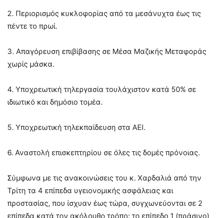
2. Περιορισμός κυκλοφορίας από τα μεσάνυχτα έως τις
πέντε το πρωί.
3. Απαγόρευση επιβίβασης σε Μέσα Μαζικής Μεταφοράς
χωρίς μάσκα.
4. Υποχρεωτική τηλεργασία τουλάχιστον κατά 50% σε
ιδιωτικό και δημόσιο τομέα.
5. Υποχρεωτική τηλεκπαίδευση στα ΑΕΙ.
6. Αναστολή επισκεπτηρίου σε όλες τις δομές πρόνοιας.
Σύμφωνα με τις ανακοινώσεις του κ. Χαρδαλιά από την
Τρίτη τα 4 επίπεδα υγειονομικής ασφάλειας και
προστασίας, που ίσχυαν έως τώρα, συγχωνεύονται σε 2
επίπεδα κατά τον ακόλουθο τρόπο: το επίπεδο 1 (πράσινο)