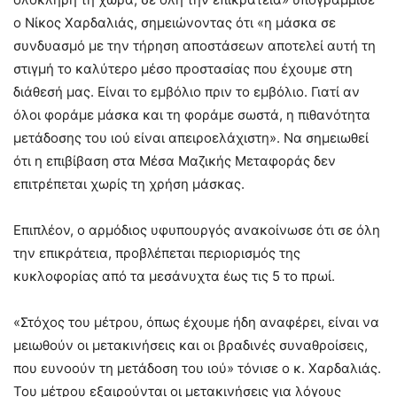
ο Νίκος Χαρδαλιάς, σημειώνοντας ότι «η μάσκα σε
συνδυασμό με την τήρηση αποστάσεων αποτελεί αυτή τη
στιγμή το καλύτερο μέσο προστασίας που έχουμε στη
διάθεσή μας. Είναι το εμβόλιο πριν το εμβόλιο. Γιατί αν
όλοι φοράμε μάσκα και τη φοράμε σωστά, η πιθανότητα
μετάδοσης του ιού είναι απειροελάχιστη». Να σημειωθεί
ότι η επιβίβαση στα Μέσα Μαζικής Μεταφοράς δεν
επιτρέπεται χωρίς τη χρήση μάσκας.
Επιπλέον, ο αρμόδιος υφυπουργός ανακοίνωσε ότι σε όλη
την επικράτεια, προβλέπεται περιορισμός της
κυκλοφορίας από τα μεσάνυχτα έως τις 5 το πρωί.
«Στόχος του μέτρου, όπως έχουμε ήδη αναφέρει, είναι να
μειωθούν οι μετακινήσεις και οι βραδινές συναθροίσεις,
που ευνοούν τη μετάδοση του ιού» τόνισε ο κ. Χαρδαλιάς.
Του μέτρου εξαιρούνται οι μετακινήσεις για λόγους