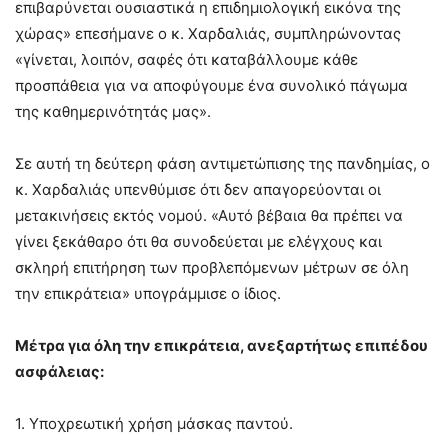
επιβαρύνεται ουσιαστικά η επιδημιολογική εικόνα της
χώρας» επεσήμανε ο κ. Χαρδαλιάς, συμπληρώνοντας
«γίνεται, λοιπόν, σαφές ότι καταβάλλουμε κάθε
προσπάθεια για να αποφύγουμε ένα συνολικό πάγωμα
της καθημερινότητάς μας».
Σε αυτή τη δεύτερη φάση αντιμετώπισης της πανδημίας, ο
κ. Χαρδαλιάς υπενθύμισε ότι δεν απαγορεύονται οι
μετακινήσεις εκτός νομού. «Αυτό βέβαια θα πρέπει να
γίνει ξεκάθαρο ότι θα συνοδεύεται με ελέγχους και
σκληρή επιτήρηση των προβλεπόμενων μέτρων σε όλη
την επικράτεια» υπογράμμισε ο ίδιος.
Μέτρα για όλη την επικράτεια, ανεξαρτήτως επιπέδου
ασφάλειας:
1. Υποχρεωτική χρήση μάσκας παντού.