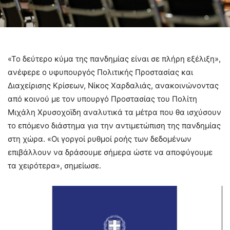
«Το δεύτερο κύμα της πανδημίας είναι σε πλήρη εξέλιξη»,
ανέφερε ο υφυπουργός Πολιτικής Προστασίας και
Διαχείρισης Κρίσεων, Νίκος Χαρδαλιάς, ανακοινώνοντας
από κοινού με τον υπουργό Προστασίας του Πολίτη
Μιχάλη Χρυσοχοϊδη αναλυτικά τα μέτρα που θα ισχύσουν
το επόμενο διάστημα για την αντιμετώπιση της πανδημίας
στη χώρα. «Οι γοργοί ρυθμοί ροής των δεδομένων
επιβάλλουν να δράσουμε σήμερα ώστε να αποφύγουμε
τα χειρότερα», σημείωσε.