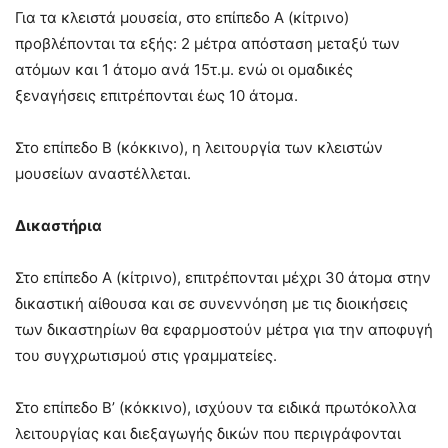
Για τα κλειστά μουσεία, στο επίπεδο Α (κίτρινο)
προβλέπονται τα εξής: 2 μέτρα απόσταση μεταξύ των
ατόμων και 1 άτομο ανά 15τ.μ. ενώ οι ομαδικές
ξεναγήσεις επιτρέπονται έως 10 άτομα.
Στο επίπεδο Β (κόκκινο), η λειτουργία των κλειστών
μουσείων αναστέλλεται.
Δικαστήρια
Στο επίπεδο Α (κίτρινο), επιτρέπονται μέχρι 30 άτομα στην
δικαστική αίθουσα και σε συνεννόηση με τις διοικήσεις
των δικαστηρίων θα εφαρμοστούν μέτρα για την αποφυγή
του συγχρωτισμού στις γραμματείες.
Στο επίπεδο Β’ (κόκκινο), ισχύουν τα ειδικά πρωτόκολλα
λειτουργίας και διεξαγωγής δικών που περιγράφονται