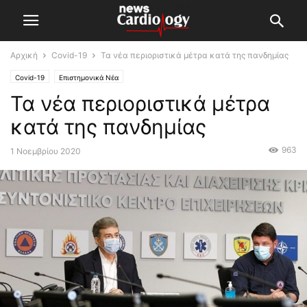
Αρχική
Covid-19
Τα νέα περιοριστικά μέτρα κατά της πανδημίας
Covid-19
Επιστημονικά Νέα
Τα νέα περιοριστικά μέτρα
κατά της πανδημίας
963
1 Νοεμβρίου 2020