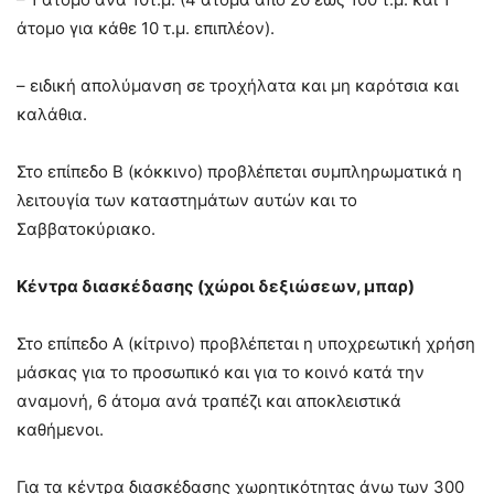
άτομο για κάθε 10 τ.μ. επιπλέον).
– ειδική απολύμανση σε τροχήλατα και μη καρότσια και
καλάθια.
Στο επίπεδο Β (κόκκινο) προβλέπεται συμπληρωματικά η
λειτουγία των καταστημάτων αυτών και το
Σαββατοκύριακο.
Κέντρα διασκέδασης (χώροι δεξιώσεων, μπαρ)
Στο επίπεδο Α (κίτρινο) προβλέπεται η υποχρεωτική χρήση
μάσκας για το προσωπικό και για το κοινό κατά την
αναμονή, 6 άτομα ανά τραπέζι και αποκλειστικά
καθήμενοι.
Για τα κέντρα διασκέδασης χωρητικότητας άνω των 300