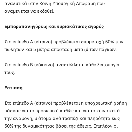
αναλυτικά στην Κοινή Υπουργική Απόφαση που
αναμένεται να εκδοθεί.
Εμποροπανηγύρεις και κυριακάτικες αγορές
Στο επίπεδο Α (κίτρινο) προβλέπεται συμμετοχή 50% των
πωλητών και 5 μέτρα απόσταση μεταξύ των πάγκων.
Στο επίπεδο Β (κόκκινο) αναστέλλεται κάθε λειτουργία
τους.
Εστίαση
Στο επίπεδο Α (κίτρινο) προβλέπεται η υποχρεωτική χρήση
μάσκας για το προσωπικό καθώς και για το κοινό κατά
την αναμονή, 6 άτομα ανά τραπέζι και πληρότητα έως
50% της δυναμικότητας βάσει της άδειας. Επιπλέον οι