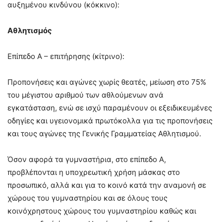
αυξημένου κινδύνου (κόκκινο):
Αθλητισμός
Επίπεδο Α – επιτήρησης (κίτρινο):
Προπονήσεις και αγώνες χωρίς θεατές, μείωση στο 75%
του μέγιστου αριθμού των αθλούμενων ανά
εγκατάσταση, ενώ σε ισχύ παραμένουν οι εξειδικευμένες
οδηγίες και υγειονομικά πρωτόκολλα για τις προπονήσεις
και τους αγώνες της Γενικής Γραμματείας Αθλητισμού.
Όσον αφορά τα γυμναστήρια, στο επίπεδο Α,
προβλέπονται η υποχρεωτική χρήση μάσκας στο
προσωπικό, αλλά και για το κοινό κατά την αναμονή σε
χώρους του γυμναστηρίου και σε όλους τους
κοινόχρηστους χώρους του γυμναστηρίου καθώς και