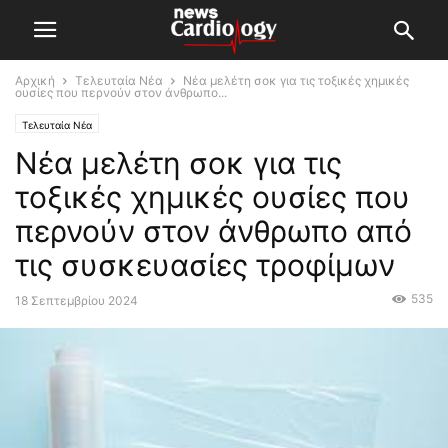
Αρχική
Τελευταία Νέα
Νέα μελέτη σοκ για τις τοξικές χημικές
ουσίες που περνούν στον άνθρωπο...
Τελευταία Νέα
Νέα μελέτη σοκ για τις
τοξικές χημικές ουσίες που
περνούν στον άνθρωπο από
τις συσκευασίες τροφίμων
535
18 Σεπτεμβρίου 2024