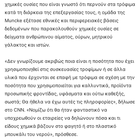
χημικές ουσίες που είναι γνωστό ότι περνούν στα τρόφιμα
κατά τη διάρκεια της επεξεργασίας τους, η ομάδα της
Muncke εξέτασε εθνικές και περιφερειακές βάσεις
δεδομένων που παρακολουθούν χημικές ουσίες σε
δείγματα ανθρώπινου αίματος, ούρων, μητρικού
γάλακτος και ιστών.
«Δεν γνωρίζουμε ακριβώς ποια είναι η ποσότητα που έχει
χρησιμοποιηθεί στις συσκευασίες τροφίμων ή σε άλλα
υλικά που έρχονται σε επαφή με τρόφιμα σε σχέση με την
ποσότητα που χρησιμοποιείται για καλλυντικά, προϊόντα
προσωπικής φροντίδας, υφάσματα και ούτω καθεξής,
σωστά; Θα ήθελα να έχω αυτές τις πληροφορίες», δήλωσε
στο CNN. «Νομίζω ότι θα ήταν φανταστικό να
υποχρεωθούν οι εταιρείες να δηλώνουν πόσα και τι
είδους χημικά βάζουν στο φαγητό ή στο πλαστικό
μπουκάλι του νερού», πρόσθεσε.