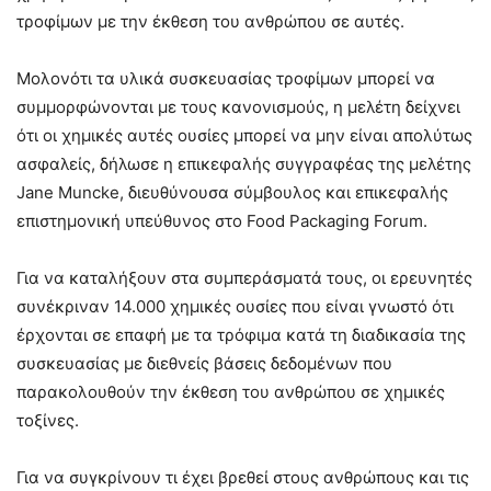
τροφίμων με την έκθεση του ανθρώπου σε αυτές.
Μολονότι τα υλικά συσκευασίας τροφίμων μπορεί να
συμμορφώνονται με τους κανονισμούς, η μελέτη δείχνει
ότι οι χημικές αυτές ουσίες μπορεί να μην είναι απολύτως
ασφαλείς, δήλωσε η επικεφαλής συγγραφέας της μελέτης
Jane Muncke, διευθύνουσα σύμβουλος και επικεφαλής
επιστημονική υπεύθυνος στο Food Packaging Forum.
Για να καταλήξουν στα συμπεράσματά τους, οι ερευνητές
συνέκριναν 14.000 χημικές ουσίες που είναι γνωστό ότι
έρχονται σε επαφή με τα τρόφιμα κατά τη διαδικασία της
συσκευασίας με διεθνείς βάσεις δεδομένων που
παρακολουθούν την έκθεση του ανθρώπου σε χημικές
τοξίνες.
Για να συγκρίνουν τι έχει βρεθεί στους ανθρώπους και τις