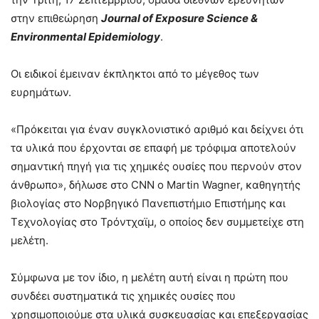
στην επιθεώρηση
Journal of Exposure Science &
Environmental Epidemiology
.
Οι ειδικοί έμειναν έκπληκτοι από το μέγεθος των
ευρημάτων.
«Πρόκειται για έναν συγκλονιστικό αριθμό και δείχνει ότι
τα υλικά που έρχονται σε επαφή με τρόφιμα αποτελούν
σημαντική πηγή για τις χημικές ουσίες που περνούν στον
άνθρωπο», δήλωσε στο CNN ο Martin Wagner, καθηγητής
βιολογίας στο Νορβηγικό Πανεπιστήμιο Επιστήμης και
Τεχνολογίας στο Τρόντχαϊμ, ο οποίος δεν συμμετείχε στη
μελέτη.
Σύμφωνα με τον ίδιο, η μελέτη αυτή είναι η πρώτη που
συνδέει συστηματικά τις χημικές ουσίες που
χρησιμοποιούμε στα υλικά συσκευασίας και επεξεργασίας