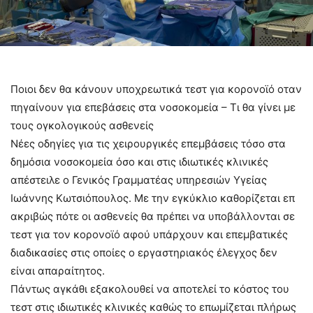
Ποιοι δεν θα κάνουν υποχρεωτικά τεστ για κορονοϊό οταν
πηγαίνουν για επεβάσεις στα νοσοκομεία – Τι θα γίνει με
τους ογκολογικούς ασθενείς
Νέες οδηγίες για τις χειρουργικές επεμβάσεις τόσο στα
δημόσια νοσοκομεία όσο και στις ιδιωτικές κλινικές
απέστειλε ο Γενικός Γραμματέας υπηρεσιών Υγείας
Ιωάννης Κωτσιόπουλος. Με την εγκύκλιο καθορίζεται επ
ακριβώς πότε οι ασθενείς θα πρέπει να υποβάλλονται σε
τεστ για τον κορονοϊό αφού υπάρχουν και επεμβατικές
διαδικασίες στις οποίες ο εργαστηριακός έλεγχος δεν
είναι απαραίτητος.
Πάντως αγκάθι εξακολουθεί να αποτελεί το κόστος του
τεστ στις ιδιωτικές κλινικές καθώς το επωμίζεται πλήρως