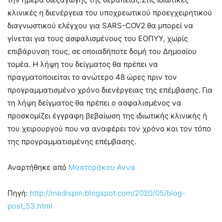
κλινικές η διενέργεια του υποχρεωτικού προεγχειρητικού
διαγνωστικού ελέγχου για SARS-COV2 θα μπορεί να
γίνεται για τους ασφαλισμένους του ΕΟΠΥΥ, χωρίς
επιβάρυνση τους, σε οποιαδήποτε δομή του Δημοσίου
τομέα. Η λήψη του δείγματος θα πρέπει να
πραγματοποιείται το ανώτερο 48 ώρες πριν τον
προγραμματισμένο χρόνο διενέργειας της επέμβασης. Για
τη λήψη δείγματος θα πρέπει ο ασφαλισμένος να
προσκομίζει έγγραφη βεβαίωση της ιδιωτικής κλινικής ή
του χειρουργού που να αναφέρει τον χρόνο και τον τόπο
της προγραμματισμένης επέμβασης.
Αναρτήθηκε από
Μαστοράκου Αννα
Πηγή:
http://medispin.blogspot.com/2020/05/blog-
post_53.html