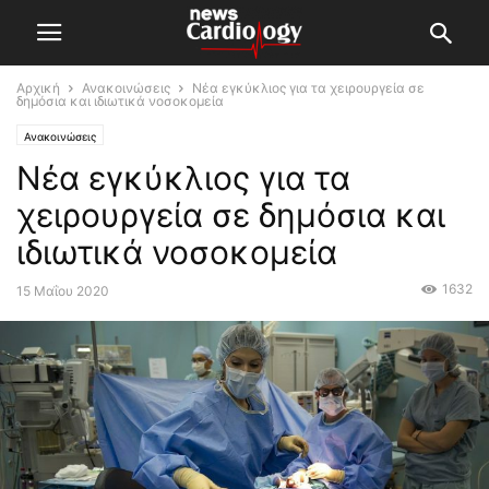
Αρχική
Ανακοινώσεις
Νέα εγκύκλιος για τα χειρουργεία σε
δημόσια και ιδιωτικά νοσοκομεία
Ανακοινώσεις
Νέα εγκύκλιος για τα
χειρουργεία σε δημόσια και
ιδιωτικά νοσοκομεία
1632
15 Μαΐου 2020