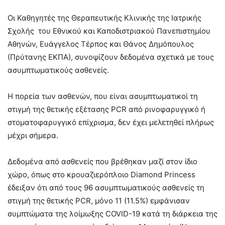
Οι Καθηγητές της Θεραπευτικής Κλινικής της Ιατρικής
Σχολής του Εθνικού και Καποδιστριακού Πανεπιστημίου
Αθηνών, Ευάγγελος Τέρπος και Θάνος Δημόπουλος
(Πρύτανης ΕΚΠΑ), συνοψίζουν δεδομένα σχετικά με τους
ασυμπτωματικούς ασθενείς.
Η πορεία των ασθενών, που είναι ασυμπτωματικοί τη
στιγμή της θετικής εξέτασης PCR από ρινοφαρυγγικό ή
στοματοφαρυγγικό επίχρισμα, δεν έχει μελετηθεί πλήρως
μέχρι σήμερα.
Δεδομένα από ασθενείς που βρέθηκαν μαζί στον ίδιο
χώρο, όπως στο κρουαζιερόπλοιο Diamond Princess
έδειξαν ότι από τους 96 ασυμπτωματικούς ασθενείς τη
στιγμή της θετικής PCR, μόνο 11 (11.5%) εμφάνισαν
συμπτώματα της λοίμωξης COVID-19 κατά τη διάρκεια της