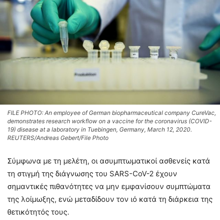
FILE PHOTO: An employee of German biopharmaceutical company CureVac,
demonstrates research workflow on a vaccine for the coronavirus (COVID-
19) disease at a laboratory in Tuebingen, Germany, March 12, 2020.
REUTERS/Andreas Gebert/File Photo
Σύμφωνα με τη μελέτη, οι ασυμπτωματικοί ασθενείς κατά
τη στιγμή της διάγνωσης του SARS-CoV-2 έχουν
σημαντικές πιθανότητες να μην εμφανίσουν συμπτώματα
της λοίμωξης, ενώ μεταδίδουν τον ιό κατά τη διάρκεια της
θετικότητός τους.