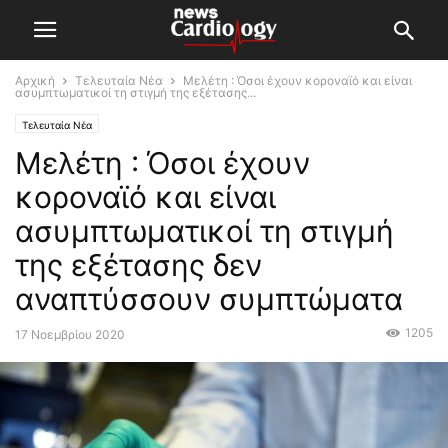
Αρχική
Τελευταία Νέα
Μελέτη : Όσοι έχουν κοροναϊό και είναι
ασυμπτωματικοί τη στιγμή της εξέτασης...
Τελευταία Νέα
Μελέτη : Όσοι έχουν
κοροναϊό και είναι
ασυμπτωματικοί τη στιγμή
της εξέτασης δεν
αναπτύσσουν συμπτώματα
1205
17 Νοεμβρίου 2020